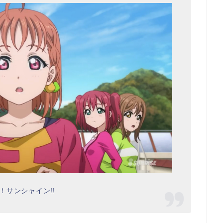
！サンシャイン!!