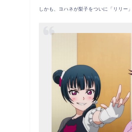
しかも、
ヨハネが梨子をついに「リリー