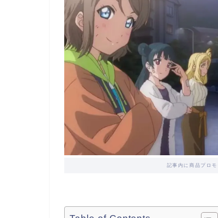
記事内に商品プロモ