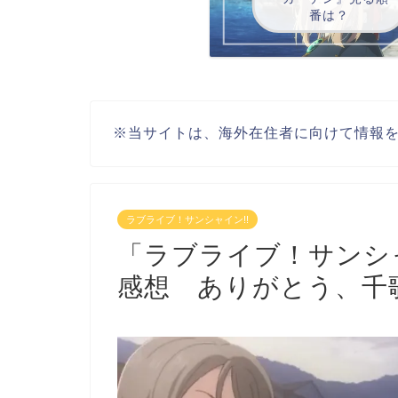
番は？
※当サイトは、海外在住者に向けて情報
ラブライブ！サンシャイン!!
「ラブライブ！サンシ
感想 ありがとう、千