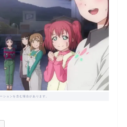
ーションを含む場合があります。