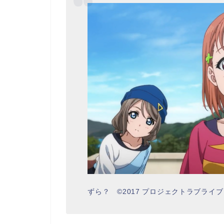
ずら？ ©2017 プロジェクトラブライブ