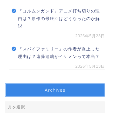
『ヨルムンガンド』アニメ打ち切りの理
由は？原作の最終回はどうなったのか解
説
2026年5月23日
『スパイファミリー』の作者が炎上した
理由は？遠藤達哉がイケメンって本当？
2026年5月13日
Archives