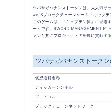
ツバサガバナンストークンは、大人気サ
web3ブロックチェーンゲーム「キャプテ
このゲームは、「キャプテン翼」に登場
ームです。SWORD MANAGEMENT P
ァンと共にプロジェクトの発展に貢献す
ツバサガバナンストークン
仮想通貨名称
ティッカーシンボル
プロトコル
ブロックチェーンネットワーク