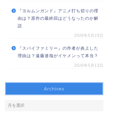
『ヨルムンガンド』アニメ打ち切りの理
由は？原作の最終回はどうなったのか解
説
2026年5月23日
『スパイファミリー』の作者が炎上した
理由は？遠藤達哉がイケメンって本当？
2026年5月13日
Archives