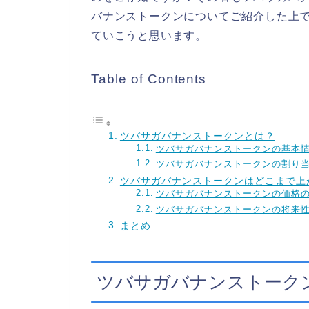
バナンストークンについてご紹介した上
ていこうと思います。
Table of Contents
ツバサガバナンストークンとは？
ツバサガバナンストークンの基本
ツバサガバナンストークンの割り
ツバサガバナンストークンはどこまで上
ツバサガバナンストークンの価格
ツバサガバナンストークンの将来
まとめ
ツバサガバナンストーク