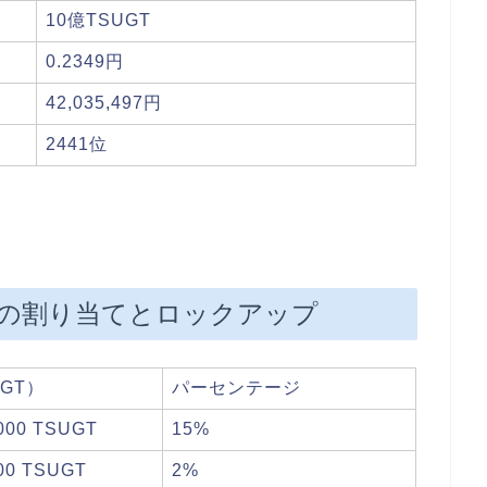
10億TSUGT
0.2349円
42,035,497円
2441位
の割り当てとロックアップ
UGT）
パーセンテージ
,000 TSUGT
15%
000 TSUGT
2%