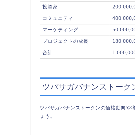
投資家
200,000
コミュニティ
400,000
マーケティング
50,000,
プロジェクトの成長
180,000
合計
1,000,0
ツバサガバナンストーク
ツバサガバナンストークンの価格動向や
ょう。