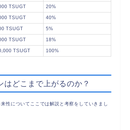
,000 TSUGT
20%
,000 TSUGT
40%
000 TSUGT
5%
,000 TSUGT
18%
00,000 TSUGT
100%
ンはどこまで上がるのか？
将来性についてここでは解説と考察をしていきまし