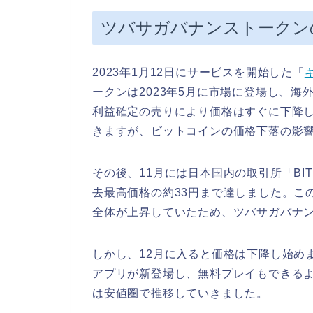
ツバサガバナンストークン
2023年1月12日にサービスを開始した「
ークンは2023年5月に市場に登場し、
利益確定の売りにより価格はすぐに下降
きますが、ビットコインの価格下落の影
その後、11月には日本国内の取引所「BI
去最高価格の約33円まで達しました。こ
全体が上昇していたため、ツバサガバナ
しかし、12月に入ると価格は下降し始めます。
アプリが新登場し、無料プレイもできるよ
は安値圏で推移していきました。