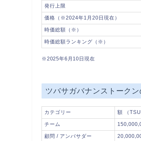
発行上限
価格（※2024年1月20日現在）
時価総額（※）
時価総額ランキング（※）
※2025年6月10日現在
ツバサガバナンストークン
カテゴリー
額 （TS
チーム
150,000
顧問 / アンバサダー
20,000,