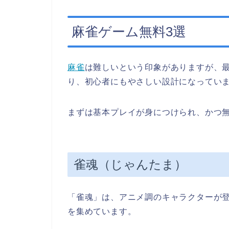
麻雀ゲーム無料3選
麻雀
は難しいという印象がありますが、
り、初心者にもやさしい設計になってい
まずは基本プレイが身につけられ、かつ無
雀魂（じゃんたま）
「雀魂」は、アニメ調のキャラクターが
を集めています。