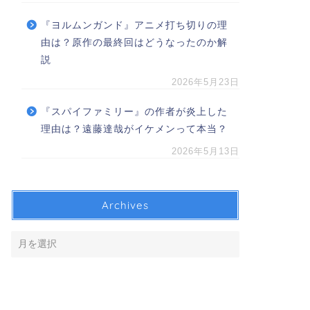
『ヨルムンガンド』アニメ打ち切りの理
由は？原作の最終回はどうなったのか解
説
2026年5月23日
『スパイファミリー』の作者が炎上した
理由は？遠藤達哉がイケメンって本当？
2026年5月13日
Archives