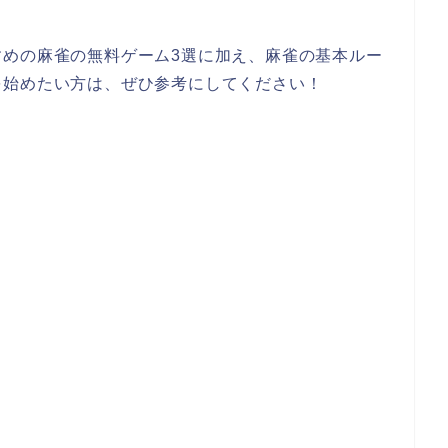
すめの麻雀の無料ゲーム3選に加え、麻雀の基本ルー
を始めたい方は、ぜひ参考にしてください！