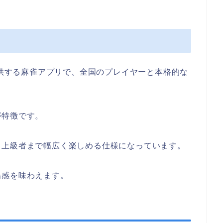
提供する麻雀アプリで、全国のプレイヤーと本格的な
が特徴です。
ら上級者まで幅広く楽しめる仕様になっています。
場感を味わえます。