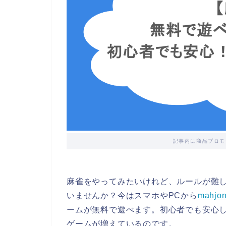
記事内に商品プロモ
麻雀をやってみたいけれど、ルールが難
いませんか？今はスマホやPCから
mahjo
ームが無料で遊べます。初心者でも安心
ゲームが増えているのです。