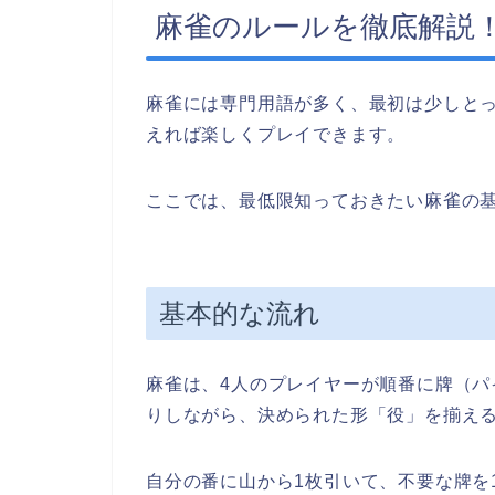
麻雀のルールを徹底解説
麻雀には専門用語が多く、最初は少しと
えれば楽しくプレイできます。
ここでは、最低限知っておきたい麻雀の
基本的な流れ
麻雀は、4人のプレイヤーが順番に牌（
りしながら、決められた形「役」を揃え
自分の番に山から1枚引いて、不要な牌を