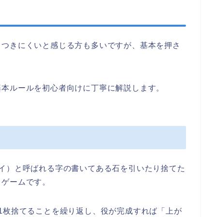
！
っつきにくいと感じる方も多いですが、基本を押さ
基本ルールを初心者向けに丁寧に解説します。
パイ）と呼ばれる字の書いてある石を引いたり捨てた
るゲームです。
1枚捨てることを繰り返し、役が完成すれば「上が