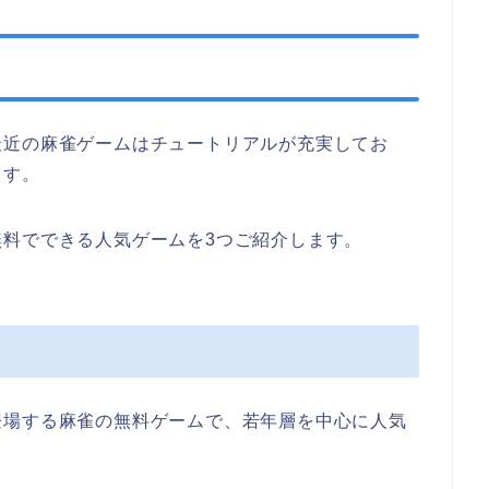
最近の麻雀ゲームはチュートリアルが充実してお
ます。
料でできる人気ゲームを3つご紹介します。
登場する麻雀の無料ゲームで、若年層を中心に人気