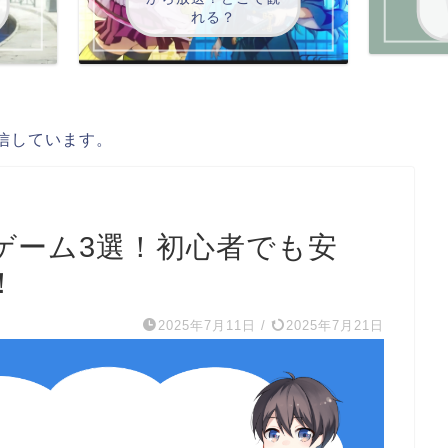
れる？
信しています。
ゲーム3選！初心者でも安
！
2025年7月11日
/
2025年7月21日