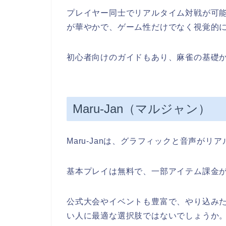
プレイヤー同士でリアルタイム対戦が可
が華やかで、ゲーム性だけでなく視覚的
初心者向けのガイドもあり、麻雀の基礎
Maru-Jan（マルジャン）
Maru-Janは、グラフィックと音声がリ
基本プレイは無料で、一部アイテム課金
公式大会やイベントも豊富で、やり込み
い人に最適な選択肢ではないでしょうか