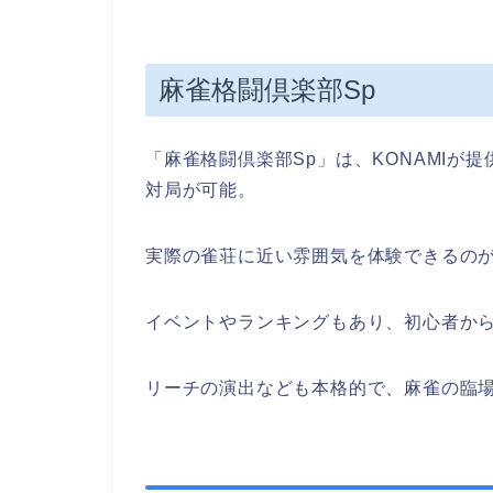
麻雀格闘倶楽部Sp
「麻雀格闘倶楽部Sp」は、KONAMIが
対局が可能。
実際の雀荘に近い雰囲気を体験できるの
イベントやランキングもあり、初心者か
リーチの演出なども本格的で、麻雀の臨