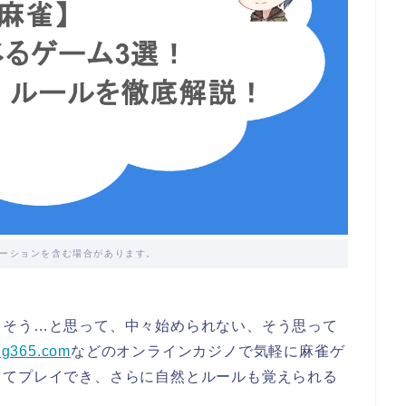
ーションを含む場合があります。
しそう…と思って、中々始められない、そう思って
ng365.com
などのオンラインカジノで気軽に麻雀ゲ
してプレイでき、さらに自然とルールも覚えられる