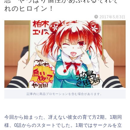
れのヒロイン！
2017年5月3日
記事内に商品プロモーションを含む場合があります。
今回から始まった、冴えない彼女の育て方2期。1期同
様、0話からのスタートでした。1期ではサークルを立