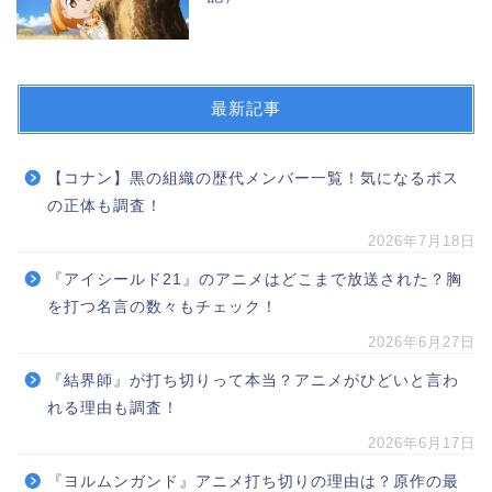
最新記事
【コナン】黒の組織の歴代メンバー一覧！気になるボス
の正体も調査！
2026年7月18日
『アイシールド21』のアニメはどこまで放送された？胸
を打つ名言の数々もチェック！
2026年6月27日
『結界師』が打ち切りって本当？アニメがひどいと言わ
れる理由も調査！
2026年6月17日
『ヨルムンガンド』アニメ打ち切りの理由は？原作の最