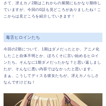
さて、冴えカノ2期はこれからの展開にもかなり期待し
ていますが、今回の0話も見どころがありましたね！こ
こからは見どころを紹介していきます！
毒舌ヒロインたち
今回の2期について、1期はダメだったとか、アニメ化
したこと自体不明とか、ぼろくそに言い始めるヒロイ
ンたち。そんなに1期ダメだったかな？と思い返しまし
たが、そんなに悪い内容ではなかったと思います。
まぁ、こうしてディスる彼女たちが、冴えカノらしさ
なんですけどね！