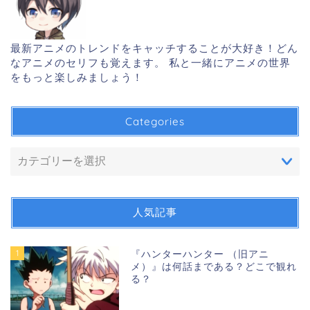
最新アニメのトレンドをキャッチすることが大好き！どん
なアニメのセリフも覚えます。 私と一緒にアニメの世界
をもっと楽しみましょう！
Categories
人気記事
1
『ハンターハンター （旧アニ
メ）』は何話まである？どこで観れ
る？