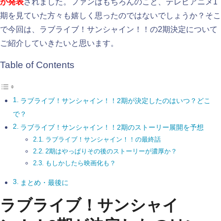
が発表
されました。ファンはもちろんのこと、テレビアニメ1
期を見ていた方々も嬉しく思ったのではないでしょうか？そこ
で今回は、ラブライブ！サンシャイン！！の2期決定について
ご紹介していきたいと思います。
Table of Contents
ラブライブ！サンシャイン！！2期が決定したのはいつ？どこ
で？
ラブライブ！サンシャイン！！2期のストーリー展開を予想
ラブライブ！サンシャイン！！の最終話
2期はやっぱりその後のストーリーが濃厚か？
もしかしたら映画化も？
まとめ・最後に
ラブライブ！サンシャイ