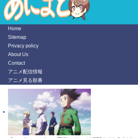
Home
Sitemap
Privacy policy
About Us
Contact
アニメ配信情報
アニメ見る順番