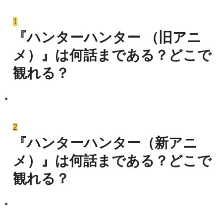
1
『ハンターハンター （旧アニ
メ）』は何話まである？どこで
観れる？
2
『ハンターハンター（新アニ
メ）』は何話まである？どこで
観れる？