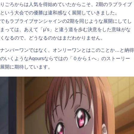
りごろからは人気を得始めていたからこそ、2期のラブライブ
という大会での優勝は違和感なく展開していきました。
でもラブライブサンシャインの2期を同じような展開にしてし
まっては、あえて「μ’s」と違う道を歩む決意をした意味がな
くなるので、どうなるのかはまだわかりません。
ナンバーワンではなく、オンリーワンとはこのことか…と納得
のいくようなAqoursならではの「０から１へ」のストーリー
展開に期待しています。