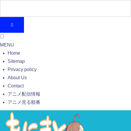
MENU
Home
Sitemap
Privacy policy
About Us
Contact
アニメ配信情報
アニメ見る順番