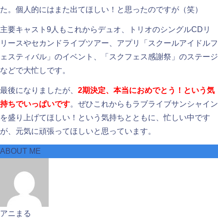
た。個人的にはまた出てほしい！と思ったのですが（笑）
主要キャスト9人もこれからデュオ、トリオのシングルCDリ
リースやセカンドライブツアー、アプリ「スクールアイドルフ
ェスティバル」のイベント、「スクフェス感謝祭」のステージ
などで大忙しです。
最後になりましたが、
2期決定、本当におめでとう！という気
持ちでいっぱいです
。ぜひこれからもラブライブサンシャイン
を盛り上げてほしい！という気持ちとともに、忙しい中です
が、元気に頑張ってほしいと思っています。
ABOUT ME
アニまる