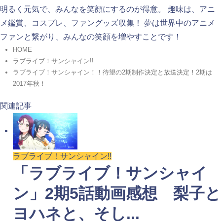
明るく元気で、みんなを笑顔にするのが得意。 趣味は、アニ
メ鑑賞、コスプレ、ファングッズ収集！ 夢は世界中のアニメ
ファンと繋がり、みんなの笑顔を増やすことです！
HOME
ラブライブ！サンシャイン!!
ラブライブ！サンシャイン！！待望の2期制作決定と放送決定！2期は
2017年秋！
関連記事
ラブライブ！サンシャイン!!
「ラブライブ！サンシャイ
ン」2期5話動画感想 梨子と
ヨハネと、そし...