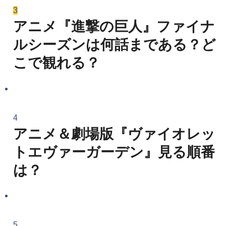
3
アニメ『進撃の巨人』ファイナ
ルシーズンは何話まである？ど
こで観れる？
4
アニメ＆劇場版『ヴァイオレッ
トエヴァーガーデン』見る順番
は？
5