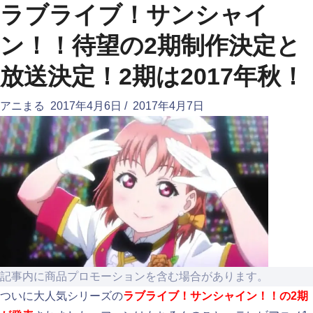
ラブライブ！サンシャイ
ン！！待望の2期制作決定と
放送決定！2期は2017年秋！
アニまる
2017年4月6日
/
2017年4月7日
記事内に商品プロモーションを含む場合があります。
ついに大人気シリーズの
ラブライブ！サンシャイン！！の2期