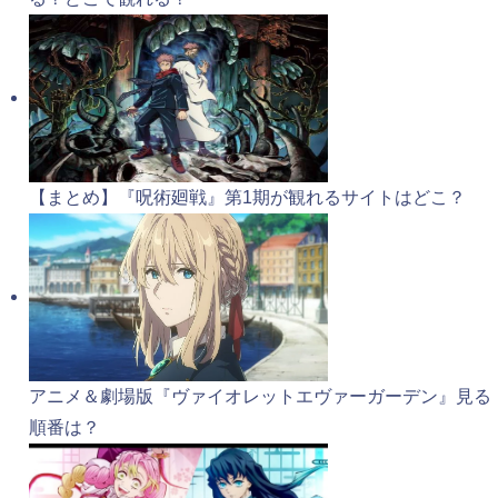
【まとめ】『呪術廻戦』第1期が観れるサイトはどこ？
アニメ＆劇場版『ヴァイオレットエヴァーガーデン』見る
順番は？