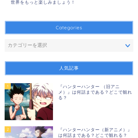
世界をもっと楽しみましょう！
Categories
人気記事
1
『ハンターハンター （旧アニ
メ）』は何話まである？どこで観れ
る？
2
『ハンターハンター（新アニメ）』
は何話まである？どこで観れる？