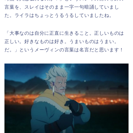
言葉を、スレイはそのまま一字一句暗誦していまし
た。ライラはちょっとうるうるしていましたね。
「大事なのは自分に正直に生きること。正しいものは
正しい。好きなものは好き。うまいものはうまい。
だ。」というメーヴィンの言葉は名言だと思います！