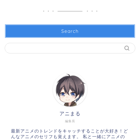
Search
アニまる
編集長
最新アニメのトレンドをキャッチすることが大好き！ど
んなアニメのセリフも覚えます。 私と一緒にアニメの