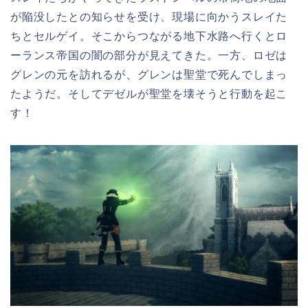
が陥没したとの知らせを受け、現場に向かうスレイた
ちとセルゲイ。そこからつながる地下水路へ行くとロ
ーランス帝国の闇の部分が見えてきた。一方、ロゼは
グレンの元を訪れるが、グレンは聖堂で死んでしまっ
たようだ。そしてデゼルが聖堂を壊そうと行動を起こ
す！