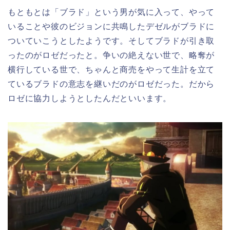
もともとは「ブラド」という男が気に入って、やって
いることや彼のビジョンに共鳴したデゼルがブラドに
ついていこうとしたようです。そしてブラドが引き取
ったのがロゼだったと。争いの絶えない世で、略奪が
横行している世で、ちゃんと商売をやって生計を立て
ているブラドの意志を継いだのがロゼだった。だから
ロゼに協力しようとしたんだといいます。