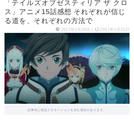
「テイルズオブゼスティリア ザ クロ
ス」アニメ15話感想 それぞれが信じ
る道を、それぞれの方法で
2017年1月29日
/
2017年1月31日
記事内に商品プロモーションを含む場合があります。