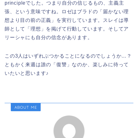
principleでした。つまり自分の信じるもの、主義主
張、という意味ですね。ロゼはブラドの「届かない理
想より目の前の正義」を実行しています。スレイは導
師として「理想」を掲げて行動しています。そしてア
リーシャにも自分の信念があります。
この3人はいずれぶつかることになるのでしょうか…？
ともかく来週は誰の「復讐」なのか、楽しみに待って
いたいと思います♪
ABOUT ME