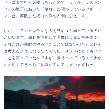
ドラゴまで行く必要はあったのでしょうか。ラストン
ベルの地下にあった「穢れ」に関わっているブルード
マンは、腐敗した権力の側の人間に思えます。
しかし、スレイは色んな人を見ようと思っているのだ
といいます。穢れを浄化して憑魔による災害を防ぐ。
それだけが導師のやるべきことではないのだとスレイ
は考えるようになったのでした。スレイはとてもいい
ことを言っていたんですが、寝そべっているエドナが
かわいくてそっちに意識が向いてしまいますねｗ