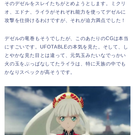
そのデゼルをスレイたちがとめようとします。ミクリ
オ、エドナ、ライラがそれぞれ能力を使ってデゼルに
攻撃を仕掛けるわけですが、それが迫力満点でした！
デゼルの竜巻もそうでしたが、このあたりのCGは本当
にすごいです。UFOTABLEの本気を見た。そして、し
とやかな見た目とは違って、元気玉みたいなでっかい
火の玉をぶっぱなしてたライラは、特に天族の中でも
かなりスペックが高そうです。