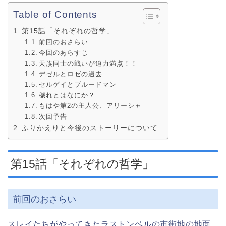
Table of Contents
第15話「それぞれの哲学」
前回のおさらい
今回のあらすじ
天族同士の戦いが迫力満点！！
デゼルとロゼの過去
セルゲイとブルードマン
穢れとはなにか？
もはや第2の主人公、アリーシャ
次回予告
ふりかえりと今後のストーリーについて
第15話「それぞれの哲学」
前回のおさらい
スレイたちがやってきたラストンベルの市街地の地面