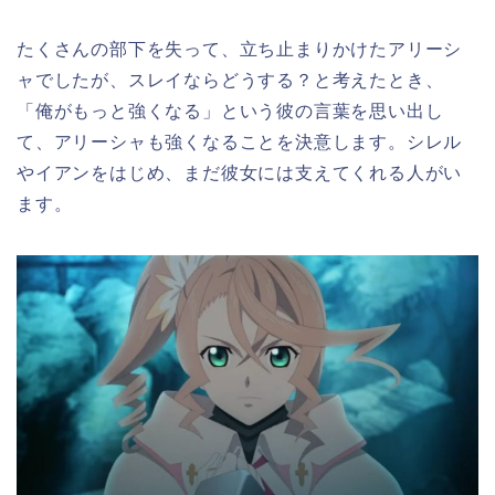
たくさんの部下を失って、立ち止まりかけたアリーシ
ャでしたが、スレイならどうする？と考えたとき、
「俺がもっと強くなる」という彼の言葉を思い出し
て、アリーシャも強くなることを決意します。シレル
やイアンをはじめ、まだ彼女には支えてくれる人がい
ます。