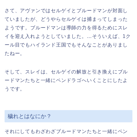
さて、アヴァンではセルゲイとブルードマンが対面し
ていましたが、どうやらセルゲイは捕まってしまった
ようです。ブルードマンは導師の力を得るためにスレ
イを迎え入れようとしていました。…そういえば、1ク
ール目でもハイランド王国でもそんなことがありまし
たねー。
そして、スレイは、セルゲイの解放と引き換えにブル
ードマンたちと一緒にペンドラゴへいくことにしたよ
うです。
穢れとはなにか？
それにしてもわざわざブルードマンたちと一緒にペン