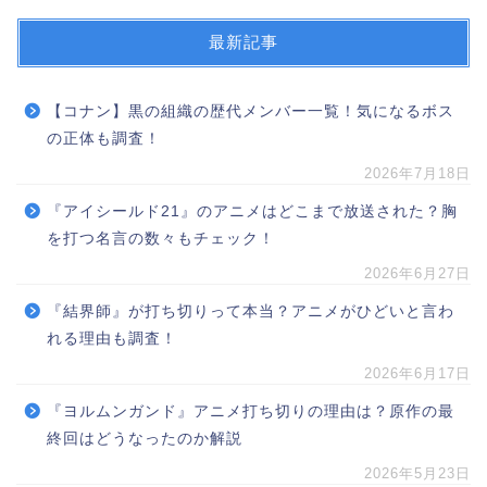
最新記事
【コナン】黒の組織の歴代メンバー一覧！気になるボス
の正体も調査！
2026年7月18日
『アイシールド21』のアニメはどこまで放送された？胸
を打つ名言の数々もチェック！
2026年6月27日
『結界師』が打ち切りって本当？アニメがひどいと言わ
れる理由も調査！
2026年6月17日
『ヨルムンガンド』アニメ打ち切りの理由は？原作の最
終回はどうなったのか解説
2026年5月23日