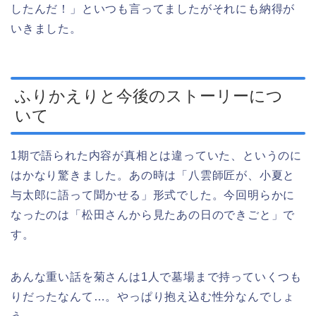
したんだ！」といつも言ってましたがそれにも納得が
いきました。
ふりかえりと今後のストーリーにつ
いて
1期で語られた内容が真相とは違っていた、というのに
はかなり驚きました。あの時は「八雲師匠が、小夏と
与太郎に語って聞かせる」形式でした。今回明らかに
なったのは「松田さんから見たあの日のできごと」で
す。
あんな重い話を菊さんは1人で墓場まで持っていくつも
りだったなんて…。やっぱり抱え込む性分なんでしょ