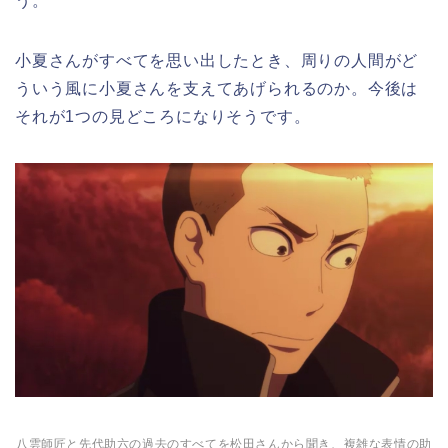
う。
小夏さんがすべてを思い出したとき、周りの人間がど
ういう風に小夏さんを支えてあげられるのか。今後は
それが1つの見どころになりそうです。
八雲師匠と先代助六の過去のすべてを松田さんから聞き、複雑な表情の助