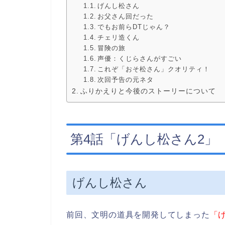
げんし松さん
お父さん回だった
でもお前らDTじゃん？
チェリ造くん
冒険の旅
声優：くじらさんがすごい
これぞ「おそ松さん」クオリティ！
次回予告の元ネタ
ふりかえりと今後のストーリーについて
第4話「げんし松さん2」
げんし松さん
前回、文明の道具を開発してしまった
「