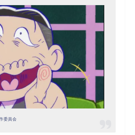
製作委員会