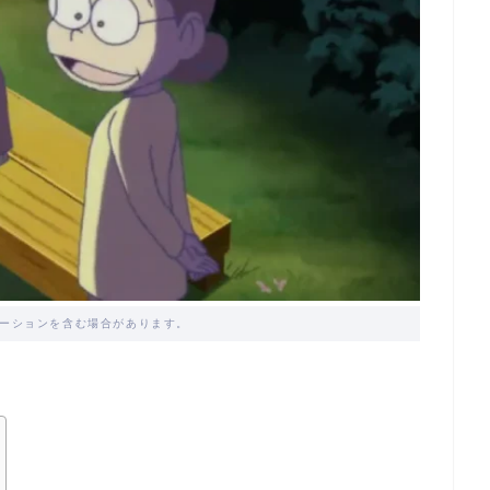
ーションを含む場合があります。