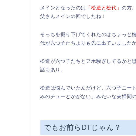
メインとなったのは
「松造と松代」
の方
父さんメインの回でしたね！
そっちを掘り下げてくれたのはちょっと
代が六つ子たちよりも先に出ていました
松造が六つ子たちとアホ騒ぎしてるかと
話もあり。
松造は悩んでいたんだけど、六つ子ニー
みのチューとかがない」みたいな夫婦間
でもお前らDTじゃん？