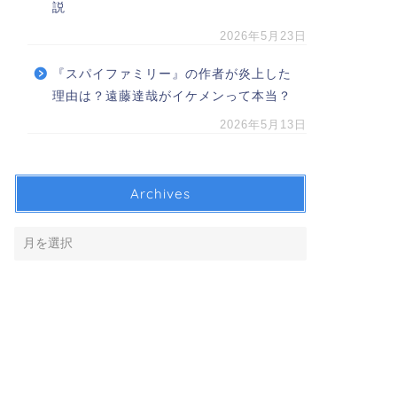
説
2026年5月23日
『スパイファミリー』の作者が炎上した
理由は？遠藤達哉がイケメンって本当？
2026年5月13日
Archives