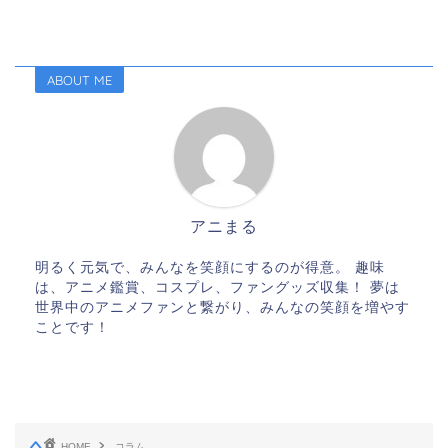
ABOUT ME
アニまる
明るく元気で、みんなを笑顔にするのが得意。 趣味
は、アニメ鑑賞、コスプレ、ファングッズ収集！ 夢は
世界中のアニメファンと繋がり、みんなの笑顔を増やす
ことです！
HOME
コラム