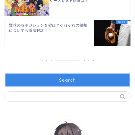
リーズを見る順番は？
野球の各ポジション名称は？それぞれの役割
についても徹底解説！
Search