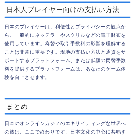
日本人プレイヤー向けの支払い方法
日本のプレイヤーは、利便性とプライバシーの観点か
ら、一般的にネッテラーやスクリルなどの電子財布を
使用しています。為替や取引手数料の影響を理解する
ことは非常に重要です。現地の支払い方法と通貨をサ
ポートするプラットフォーム、または低額の両替手数
料を提供するプラットフォームは、あなたのゲーム体
験を向上させます。
まとめ
日本のオンラインカジノのエキサイティングな世界へ
の旅は、ここで終わりです。日本文化の中心に共鳴す