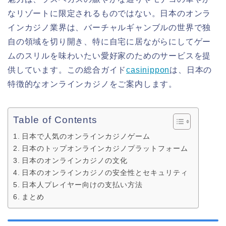
なリゾートに限定されるものではない。日本のオンラ
インカジノ業界は、バーチャルギャンブルの世界で独
自の領域を切り開き、特に自宅に居ながらにしてゲー
ムのスリルを味わいたい愛好家のためのサービスを提
供しています。この総合ガイド
casinippon
は、日本の
特徴的なオンラインカジノをご案内します。
Table of Contents
日本で人気のオンラインカジノゲーム
日本のトップオンラインカジノプラットフォーム
日本のオンラインカジノの文化
日本のオンラインカジノの安全性とセキュリティ
日本人プレイヤー向けの支払い方法
まとめ