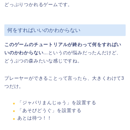
どっぷりつかれるゲームです。
何をすればいいのかわからない
このゲームのチュートリアルが終わって何をすればい
いのかわからない
…というのが悩みだったんだけど、
どうぶつの森みたいな感じですね。
プレーヤーができることって言ったら、大きくわけて3
つだけ。
「ジャパリまんじゅう」を設置する
「あそびどうぐ」を設置する
あとは待つ！！