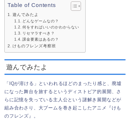
Table of Contents
遊んでみたよ
どんなゲームなの？
何をすればいいのかわからない
リセマラすべき？
課金要素はあるの？
けものフレンズ考察班
遊んでみたよ
「IQが溶ける」といわれるほどのまったり感と、廃墟
になった舞台を旅するというディストピア的展開、さ
らに記憶を失っている主人公という謎解き展開などが
組み合わさり、大ブームを巻き起こしたアニメ『けも
のフレンズ』。