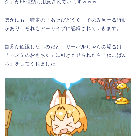
ク」が68種類も用意されていますｗｗｗ
ほかにも、特定の「あそびどうぐ」でのみ見せる行動
があり、それもアーカイブに記録されていきます。
自分が確認したものだと、サーバルちゃんの場合は
「ネズミのおもちゃ」に引き寄せられたら「ねこぱん
ち」をしてくれました。