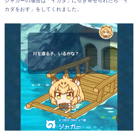
ジャガーの場合は「イカダ」に引き寄せられたら「イ
カダをおす」をしてくれました。