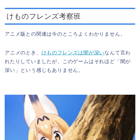
けものフレンズ考察班
アニメ版との関連は今のところよくわかりません。
アニメのとき、
けものフレンズは闇が深い
なんて言わ
れたりしていましたが、このゲームはそれほど「闇が
深い」という感じもありません。