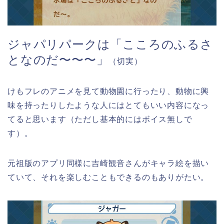
ジャパリパークは「こころのふるさ
となのだ〜〜〜」
（切実）
けもフレのアニメを見て動物園に行ったり、動物に興
味を持ったりしたような人にはとてもいい内容になっ
てると思います（ただし基本的にはボイス無しで
す）。
元祖版のアプリ同様に吉崎観音さんがキャラ絵を描い
ていて、それを楽しむこともできるのもありがたい。