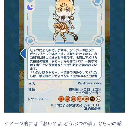
イメージ的には「おいでよ どうぶつの森」ぐらいの感