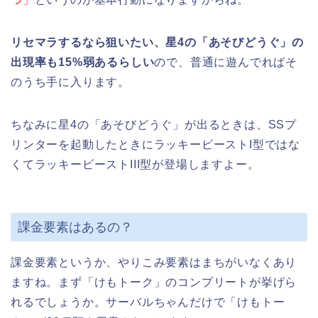
リセマラするなら狙いたい、星4の「あそびどうぐ」の
出現率も15%弱あるらしい
ので、普通に遊んでればそ
のうち手に入ります。
ちなみに星4の「あそびどうぐ」が出るときは、SSプ
リンターを起動したときにラッキービーストI型ではな
くてラッキービーストIII型が登場しますよー。
課金要素はあるの？
課金要素というか、やりこみ要素はまちがいなくあり
ますね。まず「けもトーク」のコンプリートが挙げら
れるでしょうか。サーバルちゃんだけで「けもトー