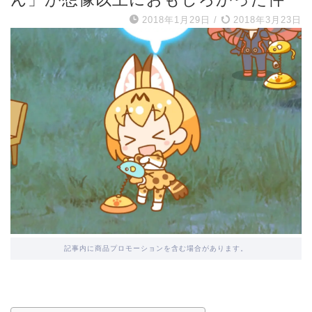
2018年1月29日
/
2018年3月23日
記事内に商品プロモーションを含む場合があります。