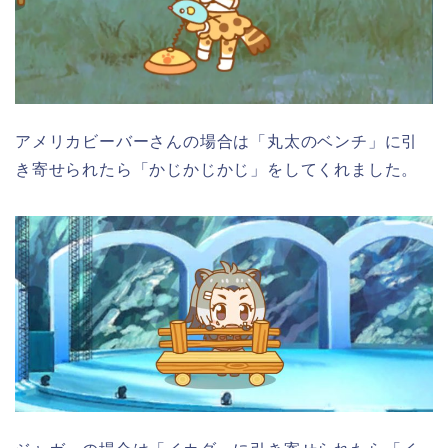
アメリカビーバーさんの場合は「丸太のベンチ」に引
き寄せられたら「かじかじかじ」をしてくれました。