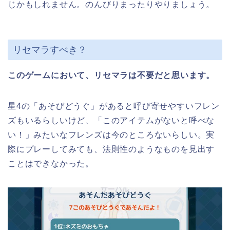
じかもしれません。のんびりまったりやりましょう。
リセマラすべき？
このゲームにおいて、リセマラは不要だと思います。
星4の「あそびどうぐ」があると呼び寄せやすいフレン
ズもいるらしいけど、「このアイテムがないと呼べな
い！」みたいなフレンズは今のところないらしい。実
際にプレーしてみても、法則性のようなものを見出す
ことはできなかった。