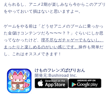
えられるし、アニメ2期が楽しみなら今からこのアプリ
をやっておいて損はないと思いますよー。
ゲームをやる前は「どうせアニメのブームに乗っかっ
た金儲けコンテンツだろ〜〜〜？？」ぐらいにしか思
ってなかったけど、
理不尽なガチャゲーでもないし、
まったりと楽しめるのがいい感じです。
操作も簡単だ
し、これはオススメできます！
けものフレンズぱびりおん
開発元:Bushiroad Inc.