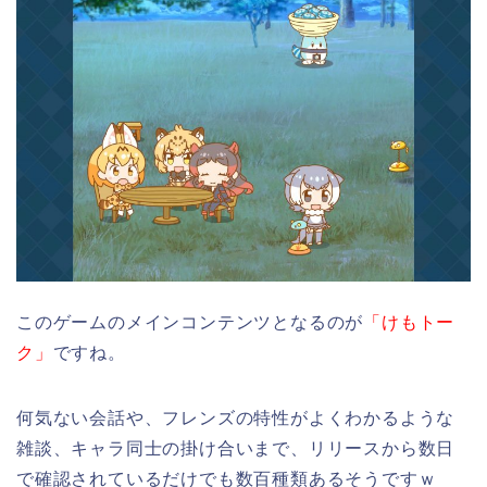
このゲームのメインコンテンツとなるのが
「けもトー
ク」
ですね。
何気ない会話や、フレンズの特性がよくわかるような
雑談、キャラ同士の掛け合いまで、リリースから数日
で確認されているだけでも数百種類あるそうですｗ