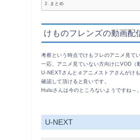
まとめ
けものフレンズの動画配
考察という時点でけもフレのアニメ見て
一応、アニメ見ていない方向けにVOD（
U-NEXTさんとｄアニメストアさんがけ
確認して頂けると良いです。
Huluさんは今のところないようですね～
U-NEXT