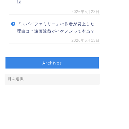
説
2026年5月23日
『スパイファミリー』の作者が炎上した
理由は？遠藤達哉がイケメンって本当？
2026年5月13日
Archives