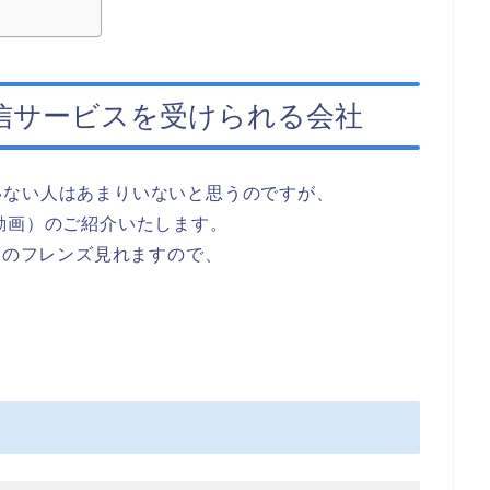
信サービスを受けられる会社
いない人はあまりいないと思うのですが、
動画）のご紹介いたします。
ものフレンズ見れますので、
。