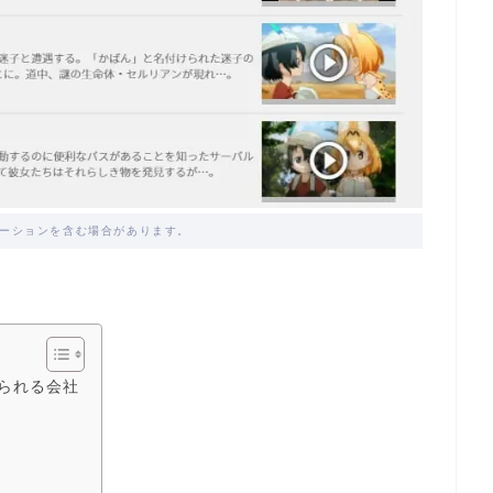
ーションを含む場合があります。
られる会社