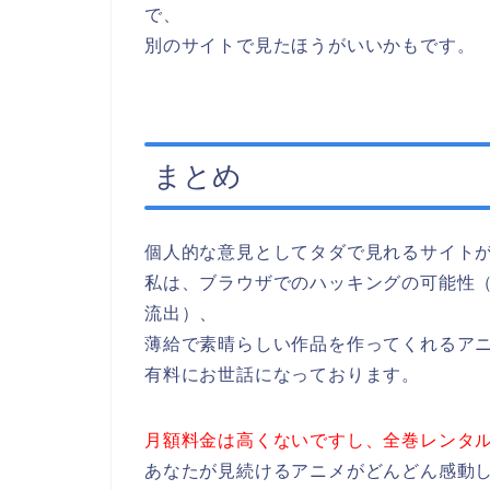
で、
別のサイトで見たほうがいいかもです。
まとめ
個人的な意見としてタダで見れるサイト
私は、ブラウザでのハッキングの可能性
流出）、
薄給で素晴らしい作品を作ってくれるア
有料にお世話になっております。
月額料金は高くないですし、全巻レンタ
あなたが見続けるアニメがどんどん感動