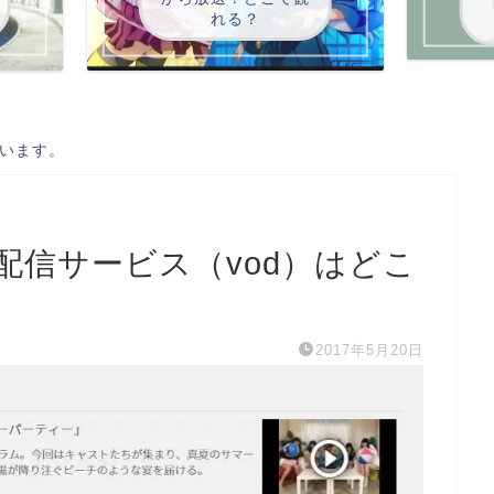
れる？
います。
配信サービス（vod）はどこ
2017年5月20日