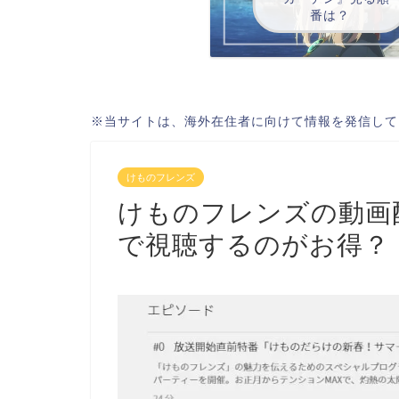
番は？
※当サイトは、海外在住者に向けて情報を発信して
けものフレンズ
けものフレンズの動画
で視聴するのがお得？