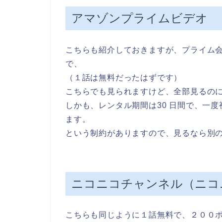
アマゾンプライムビデオ
こちらも紹介しておきますが、プライム
で、
（１話は無料だったはずです）
こちらでも見られますけど、全部見るのに
しかも、レンタル期間は30 日間で、一度
ます。
という制約がありますので、見るなら別
ニコニコチャンネル（ニコ
こちらも同じように１話無料で、２００ポ