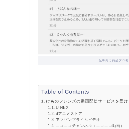
記事内に商品プロモ
Table of Contents
けものフレンズの動画配信サービスを受け
U-NEXT
dアニメストア
アマゾンプライムビデオ
ニコニコチャンネル（ニコニコ動画）