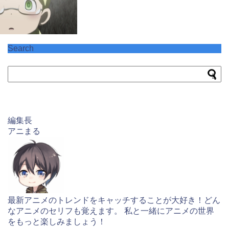
Search
編集長
アニまる
最新アニメのトレンドをキャッチすることが大好き！どん
なアニメのセリフも覚えます。 私と一緒にアニメの世界
をもっと楽しみましょう！