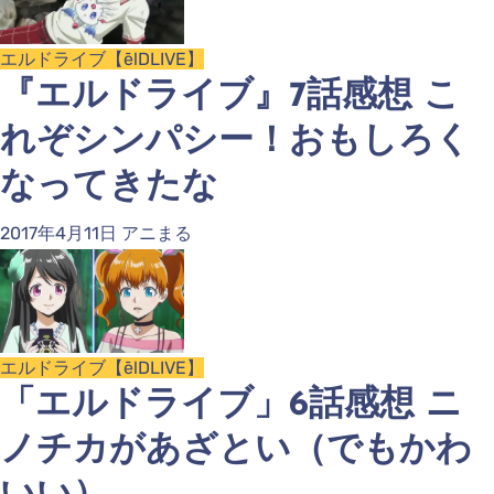
エルドライブ【ēlDLIVE】
『エルドライブ』7話感想 こ
れぞシンパシー！おもしろく
なってきたな
2017年4月11日
アニまる
エルドライブ【ēlDLIVE】
「エルドライブ」6話感想 ニ
ノチカがあざとい（でもかわ