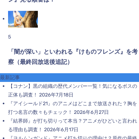
5
「闇が深い」といわれる『けものフレンズ』を考
察（最終回放送後追記）
最新記事
【コナン】黒の組織の歴代メンバー一覧！気になるボスの
正体も調査！
2026年7月18日
『アイシールド21』のアニメはどこまで放送された？胸を
打つ名言の数々もチェック！
2026年6月27日
『結界師』が打ち切りって本当？アニメがひどいと言われ
る理由も調査！
2026年6月17日
『ヨルムンガンド』アニメ打ち切りの理由は？原作の最終