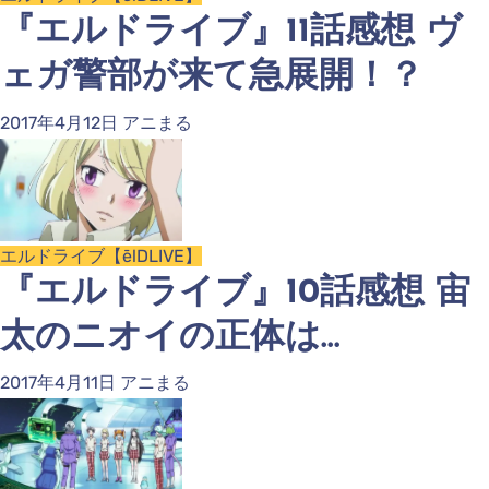
『エルドライブ』11話感想 ヴ
ェガ警部が来て急展開！？
2017年4月12日
アニまる
エルドライブ【ēlDLIVE】
『エルドライブ』10話感想 宙
太のニオイの正体は…
2017年4月11日
アニまる