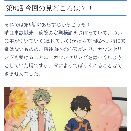
第6話 今回の見どころは？！
それでは第6話のあらすじからどうぞ！
晴は事故以来、病院の定期検診をさぼっていて、つい
に零がついていく(連れていく)かたちで病院へ。特に異
常はないものの、精神面への不安があり、カウンセリ
ングも受けることに。カウンセリングをばっくれよう
としていた晴ですが、零によってばっくれることはで
きませんでした。