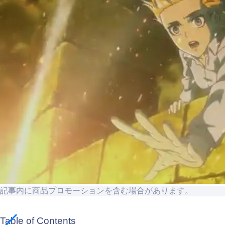
記事内に商品プロモーションを含む場合があります。
Table of Contents