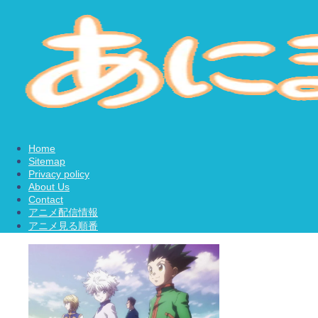
Home
Sitemap
Privacy policy
About Us
Contact
アニメ配信情報
アニメ見る順番