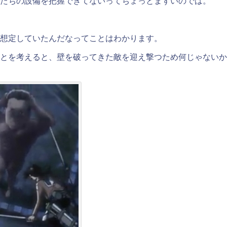
たちの設備を把握できてないってちょっとまずいのでは。
想定していたんだなってことはわかります。
とを考えると、壁を破ってきた敵を迎え撃つため何じゃないか