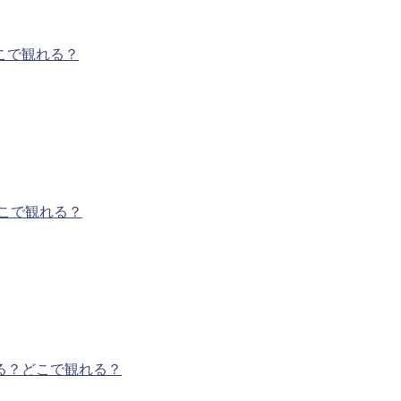
こで観れる？
こで観れる？
る？どこで観れる？