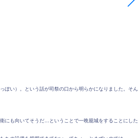
っぽい）。という話が司祭の口から明らかになりました。そん
衛にも向いてそうだ…ということで一晩籠城をすることにした