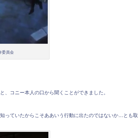
作委員会
と、コニー本人の口から聞くことができました。
知っていたからこそああいう行動に出たのではないか…とも取