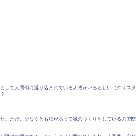
として人間側に送り込まれている人物がいるらしい（クリスタ
？
た。ただ、少なくとも塔があって城のつくりをしているので防