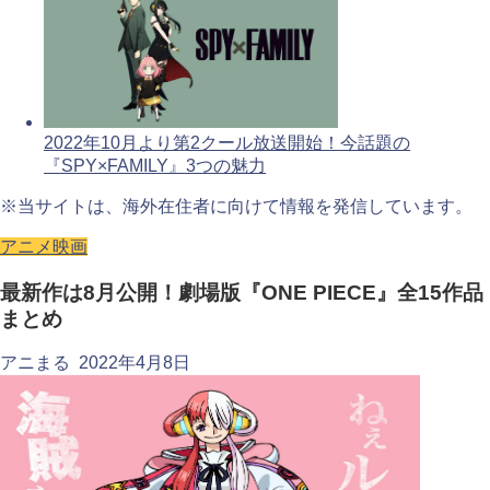
2022年10月より第2クール放送開始！今話題の
『SPY×FAMILY』3つの魅力
※当サイトは、海外在住者に向けて情報を発信しています。
アニメ映画
最新作は8月公開！劇場版『ONE PIECE』全15作品
まとめ
アニまる
2022年4月8日