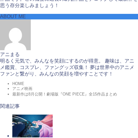
思う存分楽しみましょう！
ABOUT ME
アニまる
明るく元気で、みんなを笑顔にするのが得意。 趣味は、アニ
メ鑑賞、コスプレ、ファングッズ収集！ 夢は世界中のアニメ
ファンと繋がり、みんなの笑顔を増やすことです！
HOME
アニメ映画
最新作は8月公開！劇場版『ONE PIECE』全15作品まとめ
関連記事