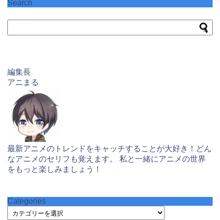
Search
編集長
アニまる
最新アニメのトレンドをキャッチすることが大好き！どん
なアニメのセリフも覚えます。 私と一緒にアニメの世界
をもっと楽しみましょう！
Categories
Categories