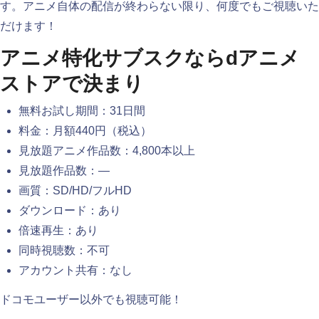
す。アニメ自体の配信が終わらない限り、何度でもご視聴いた
だけます！
アニメ特化サブスクならdアニメ
ストアで決まり
無料お試し期間：31日間
料金：月額440円（税込）
見放題アニメ作品数：4,800本以上
見放題作品数：—
画質：SD/HD/フルHD
ダウンロード：あり
倍速再生：あり
同時視聴数：不可
アカウント共有：なし
ドコモユーザー以外でも視聴可能！