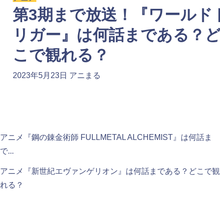
第3期まで放送！『ワールド
リガー』は何話まである？
こで観れる？
2023年5月23日
アニまる
アニメ『鋼の錬金術師 FULLMETAL ALCHEMIST』は何話ま
で...
アニメ『新世紀エヴァンゲリオン』は何話まである？どこで観
れる？