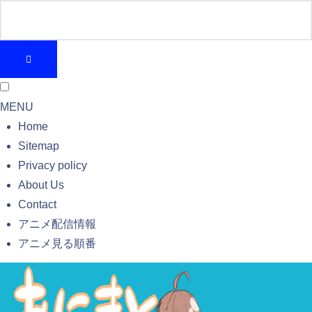
MENU
Home
Sitemap
Privacy policy
About Us
Contact
アニメ配信情報
アニメ見る順番