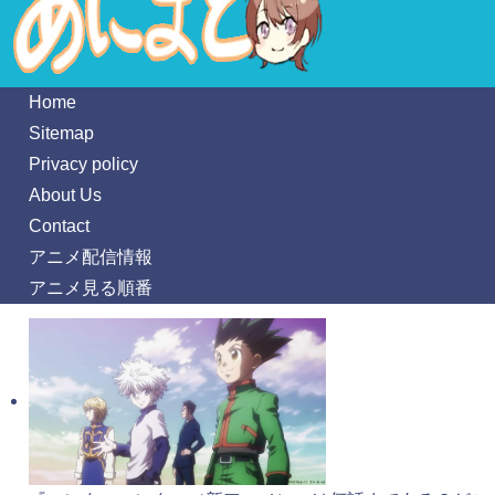
Home
Sitemap
Privacy policy
About Us
Contact
アニメ配信情報
アニメ見る順番