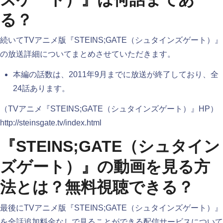
る？
続いてTVアニメ版『STEINS;GATE（シュタインズゲート）』
の放送詳細についてまとめさせていただきます。
本編の話数は、2011年9月までに放送が終了しており、全
24話あります。
（TVアニメ『STEINS;GATE（シュタインズゲート）』HP）
http://steinsgate.tv/index.html
『STEINS;GATE（シュタイン
ズゲート）』の動画を見る方
法とは？無料視聴できる？
最後にTVアニメ版『STEINS;GATE（シュタインズゲート）』
を全話追加料金なしで見ることができる配信サービスについて