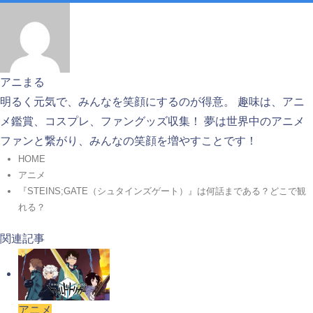
アニまる
明るく元気で、みんなを笑顔にするのが得意。 趣味は、アニ
メ鑑賞、コスプレ、ファングッズ収集！ 夢は世界中のアニメ
ファンと繋がり、みんなの笑顔を増やすことです！
HOME
アニメ
『STEINS;GATE（シュタインズゲート）』は何話まである？どこで観
れる？
関連記事
アニメ