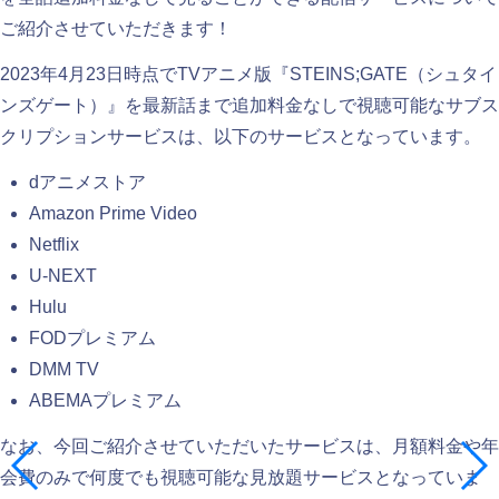
ご紹介させていただきます！
2023年4月23日時点でTVアニメ版『STEINS;GATE（シュタイ
ンズゲート）』を最新話まで追加料金なしで視聴可能なサブス
クリプションサービスは、以下のサービスとなっています。
dアニメストア
Amazon Prime Video
Netflix
U-NEXT
Hulu
FODプレミアム
DMM TV
ABEMAプレミアム
なお、今回ご紹介させていただいたサービスは、月額料金や年
会費のみで何度でも視聴可能な見放題サービスとなっていま