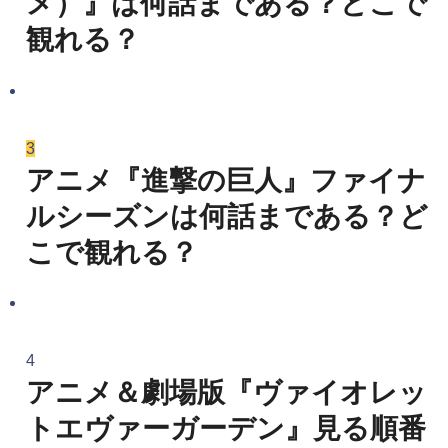
メ）』は何話まである？どこで
観れる？
3
アニメ『進撃の巨人』ファイナ
ルシーズンは何話まである？ど
こで観れる？
4
アニメ＆劇場版『ヴァイオレッ
トエヴァーガーデン』見る順番