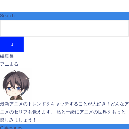
Search
編集長
アニまる
最新アニメのトレンドをキャッチすることが大好き！どんなア
ニメのセリフも覚えます。 私と一緒にアニメの世界をもっと
楽しみましょう！
Categories