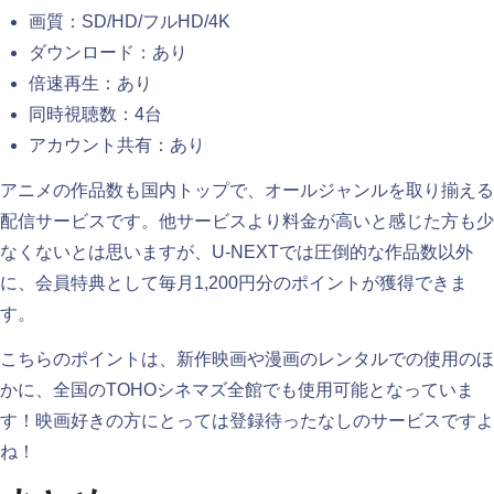
画質：SD/HD/フルHD/4K
ダウンロード：あり
倍速再生：あり
同時視聴数：4台
アカウント共有：あり
アニメの作品数も国内トップで、オールジャンルを取り揃える
配信サービスです。他サービスより料金が高いと感じた方も少
なくないとは思いますが、U-NEXTでは圧倒的な作品数以外
に、会員特典として毎月1,200円分のポイントが獲得できま
す。
こちらのポイントは、新作映画や漫画のレンタルでの使用のほ
かに、全国のTOHOシネマズ全館でも使用可能となっていま
す！映画好きの方にとっては登録待ったなしのサービスですよ
ね！