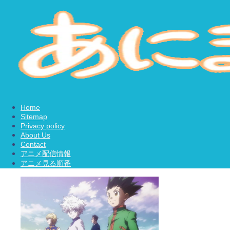
Home
Sitemap
Privacy policy
About Us
Contact
アニメ配信情報
アニメ見る順番