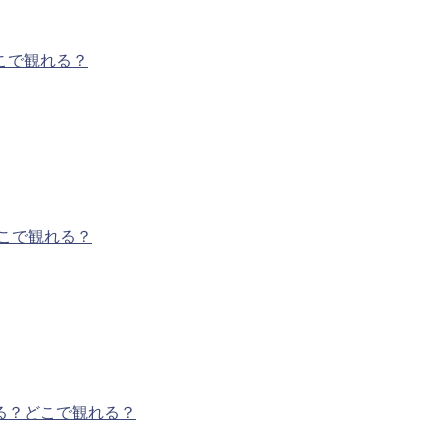
こで観れる？
こで観れる？
る？どこで観れる？