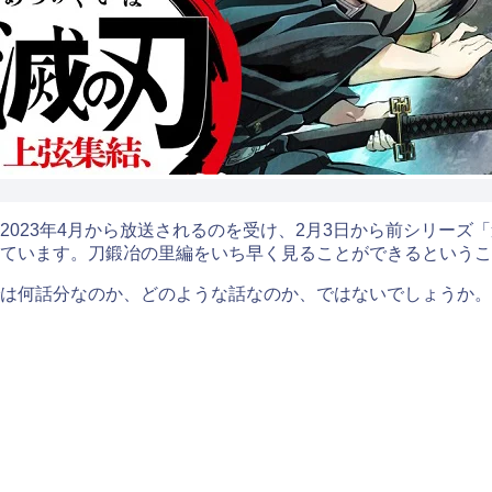
023年4月から放送されるのを受け、2月3日から前シリーズ
れています。刀鍛冶の里編をいち早く見ることができるという
は何話分なのか、どのような話なのか、ではないでしょうか。