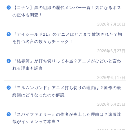
【コナン】黒の組織の歴代メンバー一覧！気になるボス
の正体も調査！
2026年7月18日
『アイシールド21』のアニメはどこまで放送された？胸
を打つ名言の数々もチェック！
2026年6月27日
『結界師』が打ち切りって本当？アニメがひどいと言わ
れる理由も調査！
2026年6月17日
『ヨルムンガンド』アニメ打ち切りの理由は？原作の最
終回はどうなったのか解説
2026年5月23日
『スパイファミリー』の作者が炎上した理由は？遠藤達
哉がイケメンって本当？