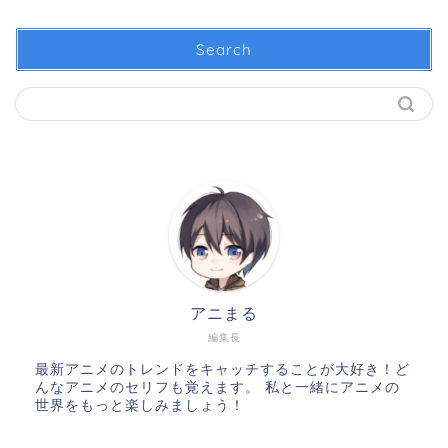
Search
アニまる
編集長
最新アニメのトレンドをキャッチすることが大好き！ど
んなアニメのセリフも覚えます。 私と一緒にアニメの
世界をもっと楽しみましょう！