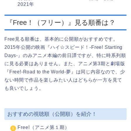
2021年
『Free！（フリー）』見る順番は？
Free見る順番は、基本的に公開順がおすすめです。
2015年公開の映画『ハイ☆スピード！-Free! Starting
Days-』のみアニメ本編の前日譚ですが、特に時系列順
に見る必要はありません。また、アニメ第3期と劇場版
『Free!-Road to the World-夢』は同じ内容なので、少
ない時間で作品を楽しみたい人はどちらか一方を見て
も良いでしょう。
おすすめの視聴順（公開順）を紹介！
Free!（アニメ第１期）