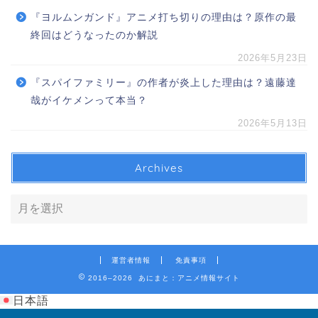
『ヨルムンガンド』アニメ打ち切りの理由は？原作の最
終回はどうなったのか解説
2026年5月23日
『スパイファミリー』の作者が炎上した理由は？遠藤達
哉がイケメンって本当？
2026年5月13日
Archives
運営者情報
免責事項
2016–2026 あにまと：アニメ情報サイト
日本語