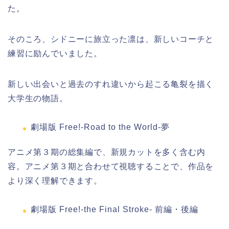
た。
そのころ、シドニーに旅立った凛は、新しいコーチと
練習に励んでいました。
新しい出会いと過去のすれ違いから起こる亀裂を描く
大学生の物語。
劇場版 Free!-Road to the World-夢
アニメ第３期の総集編で、新規カットを多く含む内
容。アニメ第３期と合わせて視聴することで、作品を
より深く理解できます。
劇場版 Free!-the Final Stroke- 前編・後編