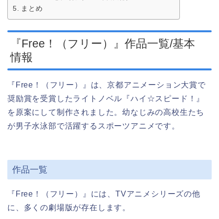
まとめ
『Free！（フリー）』作品一覧/基本
情報
『Free！（フリー）』は、京都アニメーション大賞で
奨励賞を受賞したライトノベル『ハイ☆スピード！』
を原案にして制作されました。幼なじみの高校生たち
が男子水泳部で活躍するスポーツアニメです。
作品一覧
『Free！（フリー）』には、TVアニメシリーズの他
に、多くの劇場版が存在します。