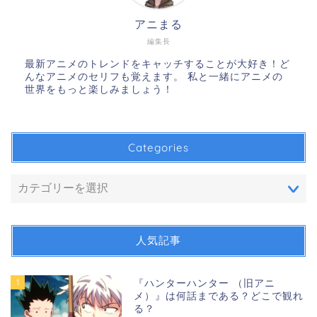
アニまる
編集長
最新アニメのトレンドをキャッチすることが大好き！ど
んなアニメのセリフも覚えます。 私と一緒にアニメの
世界をもっと楽しみましょう！
Categories
人気記事
1
『ハンターハンター （旧アニ
メ）』は何話まである？どこで観れ
る？