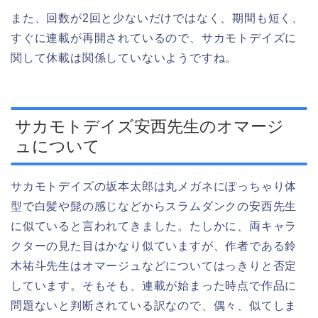
また、回数が2回と少ないだけではなく、期間も短く、
すぐに連載が再開されているので、サカモトデイズに
関して休載は関係していないようですね。
サカモトデイズ安西先生のオマージ
ュについて
サカモトデイズの坂本太郎は丸メガネにぽっちゃり体
型で白髪や髭の感じなどからスラムダンクの安西先生
に似ていると言われてきました。たしかに、両キャラ
クターの見た目はかなり似ていますが、作者である鈴
木祐斗先生はオマージュなどについてはっきりと否定
しています。そもそも、連載が始まった時点で作品に
問題ないと判断されている訳なので、偶々、似てしま