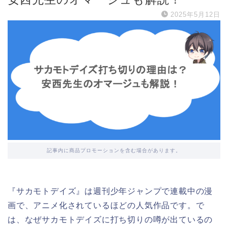
2025年5月12日
記事内に商品プロモーションを含む場合があります。
『サカモトデイズ』は週刊少年ジャンプで連載中の漫
画で、アニメ化されているほどの人気作品です。で
は、なぜサカモトデイズに打ち切りの噂が出ているの