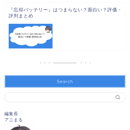
『忘却バッテリー』はつまらない？面白い？評価・
評判まとめ
Search
編集長
アニまる