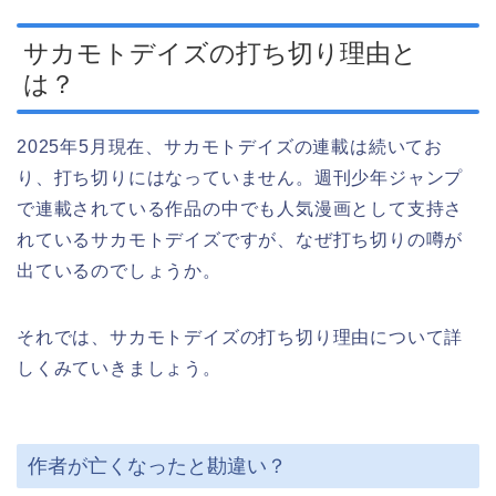
サカモトデイズの打ち切り理由と
は？
2025年5月現在、サカモトデイズの連載は続いてお
り、打ち切りにはなっていません。週刊少年ジャンプ
で連載されている作品の中でも人気漫画として支持さ
れているサカモトデイズですが、なぜ打ち切りの噂が
出ているのでしょうか。
それでは、サカモトデイズの打ち切り理由について詳
しくみていきましょう。
作者が亡くなったと勘違い？