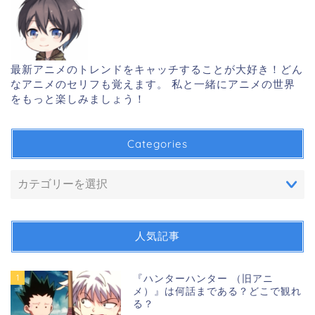
最新アニメのトレンドをキャッチすることが大好き！どん
なアニメのセリフも覚えます。 私と一緒にアニメの世界
をもっと楽しみましょう！
Categories
人気記事
1
『ハンターハンター （旧アニ
メ）』は何話まである？どこで観れ
る？