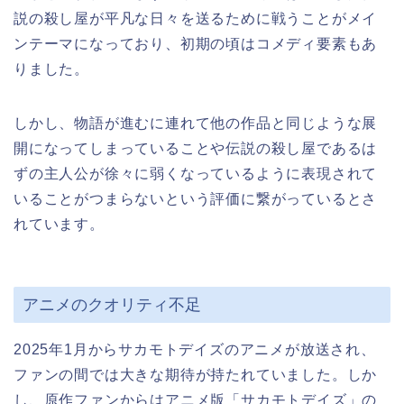
説の殺し屋が平凡な日々を送るために戦うことがメイ
ンテーマになっており、初期の頃はコメディ要素もあ
りました。
しかし、物語が進むに連れて他の作品と同じような展
開になってしまっていることや伝説の殺し屋であるは
ずの主人公が徐々に弱くなっているように表現されて
いることがつまらないという評価に繋がっているとさ
れています。
アニメのクオリティ不足
2025年1月からサカモトデイズのアニメが放送され、
ファンの間では大きな期待が持たれていました。しか
し、原作ファンからはアニメ版「サカモトデイズ」の