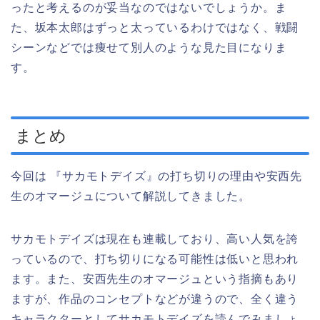
ったと考えるのが妥当なのではないでしょうか。ま
た、坂本太郎はずっと太っているわけではなく、戦闘
シーンなどでは痩せて別人のような見た目になりま
す。
まとめ
今回は 『サカモトデイズ』の打ち切りの理由や安西先
生のオマージュについて解説してきました。
サカモトデイズは現在も連載しており、高い人気を誇
っているので、打ち切りになる可能性は低いと思われ
ます。また、安西先生のオマージュという指摘もあり
ますが、作品のコンセプトなどが違うので、全く違う
キャラクターとしてサカモトデイズを読んでみましょ