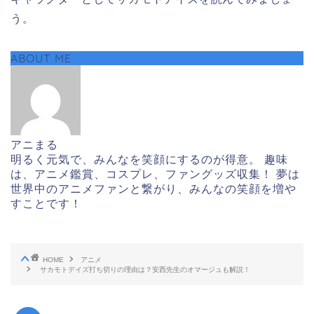
う。
ABOUT ME
アニまる
明るく元気で、みんなを笑顔にするのが得意。 趣味
は、アニメ鑑賞、コスプレ、ファングッズ収集！ 夢は
世界中のアニメファンと繋がり、みんなの笑顔を増や
すことです！
HOME
アニメ
サカモトデイズ打ち切りの理由は？安西先生のオマージュも解説！