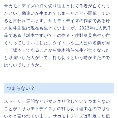
サカモトデイズの打ち切り理由として作者が亡くなっ
たという勘違いが生まれてしまったことが関係してい
ると言われています。サカモトデイズの作者である鈴
木祐斗先生は現在も生きていますが、2023年に人気作
品である『坂本ですが？』の作者・佐野菜見先生が亡
くなってしまいました。タイトルや主人公の名前が同
じ「坂本」であることから鈴木祐斗先生が亡くなった
と勘違いした人がいて、打ち切りという噂が出たので
はないでしょうか。
つまらない？
ストーリー展開などがマンネリ化していてつまらない
ことが「サカモトデイズ」の打ち切り理由なのではな
いかと言われています。サカモトデイズは引退した伝