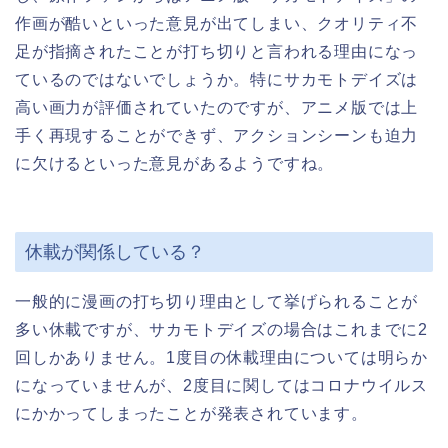
作画が酷いといった意見が出てしまい、クオリティ不
足が指摘されたことが打ち切りと言われる理由になっ
ているのではないでしょうか。特にサカモトデイズは
高い画力が評価されていたのですが、アニメ版では上
手く再現することができず、アクションシーンも迫力
に欠けるといった意見があるようですね。
休載が関係している？
一般的に漫画の打ち切り理由として挙げられることが
多い休載ですが、サカモトデイズの場合はこれまでに2
回しかありません。1度目の休載理由については明らか
になっていませんが、2度目に関してはコロナウイルス
にかかってしまったことが発表されています。