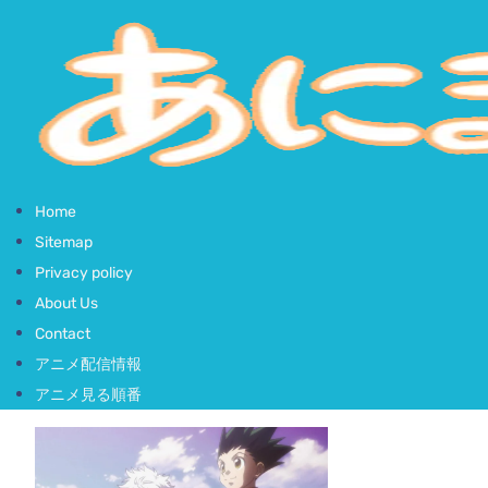
Home
Sitemap
Privacy policy
About Us
Contact
アニメ配信情報
アニメ見る順番