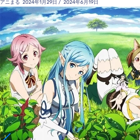
アニまる
2024年1月29日
/
2024年6月19日