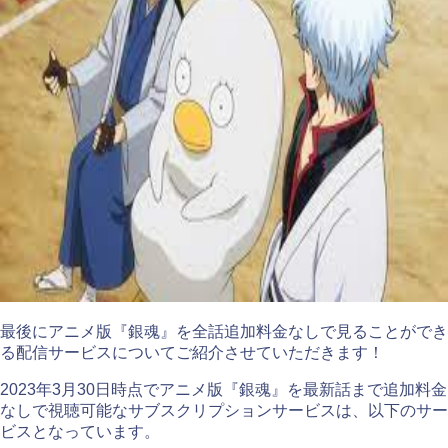
最後にアニメ版『銀魂』を全話追加料金なしで見ることができ
る配信サービスについてご紹介させていただきます！
2023年3月30日時点でアニメ版『銀魂』を最新話まで追加料金
なしで視聴可能なサブスクリプションサービスは、以下のサー
ビスとなっています。