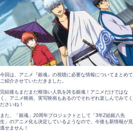
今回は、アニメ『銀魂』の視聴に必要な情報についてまとめて
ご紹介させていただきました。
完結後もまだまだ根強い人気を誇る銀魂！アニメだけではな
く、アニメ映画、実写映画もあるのでそれぞれ楽しんでみてく
ださいね！
また、「銀魂」20周年プロジェクトとして「3年Z組銀八先
生」のアニメ化も決定しているようなので、今後も新情報が見
逃せません！