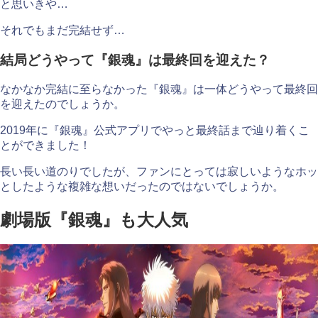
と思いきや…
それでもまだ完結せず…
結局どうやって『銀魂』は最終回を迎えた？
なかなか完結に至らなかった『銀魂』は一体どうやって最終回
を迎えたのでしょうか。
2019年に『銀魂』公式アプリでやっと最終話まで辿り着くこ
とができました！
長い長い道のりでしたが、ファンにとっては寂しいようなホッ
としたような複雑な想いだったのではないでしょうか。
劇場版『銀魂』も大人気