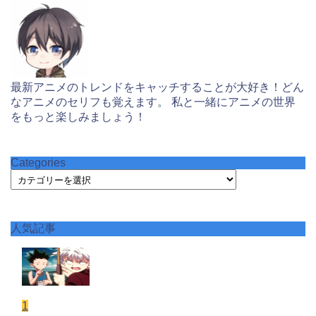
最新アニメのトレンドをキャッチすることが大好き！どん
なアニメのセリフも覚えます。 私と一緒にアニメの世界
をもっと楽しみましょう！
Categories
Categories
人気記事
1