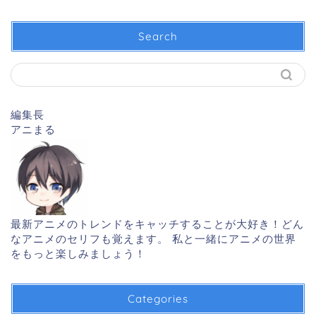
Search
編集長
アニまる
最新アニメのトレンドをキャッチすることが大好き！どん
なアニメのセリフも覚えます。 私と一緒にアニメの世界
をもっと楽しみましょう！
Categories