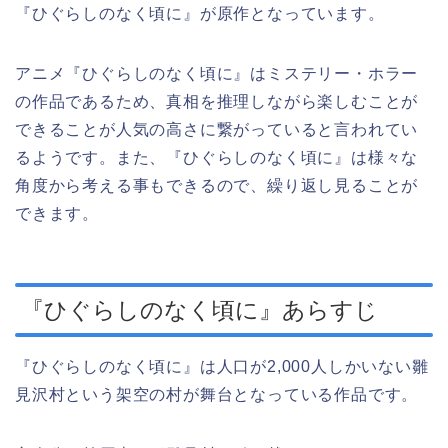
『ひぐらしのなく頃に』が原作となっています。
アニメ『ひぐらしのなく頃に』はミステリー・ホラー
の作品であるため、真相を推理しながら楽しむことが
できることが人気の高さに繋がっていると言われてい
るようです。また、『ひぐらしのなく頃に』は様々な
角度から考える事もできるので、繰り返し見ることが
できます。
『ひぐらしのなく頃に』あらすじ
『ひぐらしのなく頃に』は人口が2,000人しかいない雛
見沢村という架空の村が舞台となっている作品です。