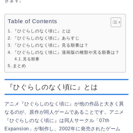
きます。
Table of Contents
『ひぐらしのなく頃に』とは
『ひぐらしのなく頃に』あらすじ
『ひぐらしのなく頃に』見る順番は？
『ひぐらしのなく頃に』漫画版の種類や見る順番は？
見る順番
まとめ
『ひぐらしのなく頃に』とは
アニメ『ひぐらしのなく頃に』が他の作品と大きく異
なるのが、原作が同人ゲームであることです。アニメ
『ひぐらしのなく頃に』は同人サークル「07th
Expansion」が制作し、2002年に発売されたゲーム