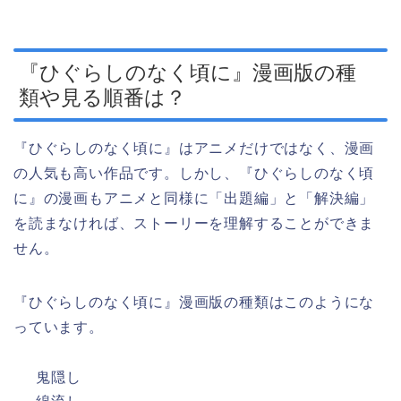
『ひぐらしのなく頃に』漫画版の種
類や見る順番は？
『ひぐらしのなく頃に』はアニメだけではなく、漫画
の人気も高い作品です。しかし、『ひぐらしのなく頃
に』の漫画もアニメと同様に「出題編」と「解決編」
を読まなければ、ストーリーを理解することができま
せん。
『ひぐらしのなく頃に』漫画版の種類はこのようにな
っています。
鬼隠し