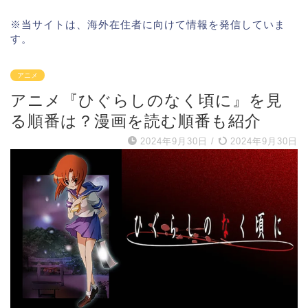
※当サイトは、海外在住者に向けて情報を発信していま
す。
アニメ
アニメ『ひぐらしのなく頃に』を見
る順番は？漫画を読む順番も紹介
2024年9月30日
/
2024年9月30日