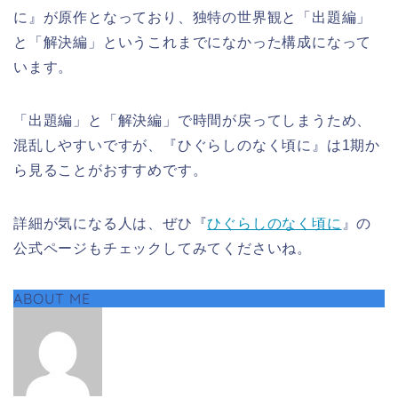
に』が原作となっており、独特の世界観と「出題編」
と「解決編」というこれまでになかった構成になって
います。
「出題編」と「解決編」で時間が戻ってしまうため、
混乱しやすいですが、『ひぐらしのなく頃に』は1期か
ら見ることがおすすめです。
詳細が気になる人は、ぜひ『
ひぐらしのなく頃に
』の
公式ページもチェックしてみてくださいね。
ABOUT ME