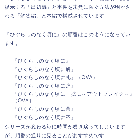
提示する「出題編」と事件を未然に防ぐ方法が明かさ
れる「解答編」と本編で構成されています。
『ひぐらしのなく頃に』の順番はこのようになってい
ます。
『ひぐらしのなく頃に』
『ひぐらしのなく頃に解』
『ひぐらしのなく頃に礼』（OVA）
『ひぐらしのなく頃に煌』
『ひぐらしのなく頃に 拡に～アウトブレイク～』
（OVA）
『ひぐらしのなく頃に業』
『ひぐらしのなく頃に卒』
シリーズが変わる毎に時間が巻き戻ってしまいます
が、順番の通りに見ることがおすすめです。