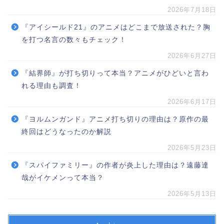
2026年7月18日
『アイシールド21』のアニメはどこまで放送された？胸
を打つ名言の数々もチェック！
2026年6月27日
『結界師』が打ち切りって本当？アニメがひどいと言わ
れる理由も調査！
2026年6月17日
『ヨルムンガンド』アニメ打ち切りの理由は？原作の最
終回はどうなったのか解説
2026年5月23日
『スパイファミリー』の作者が炎上した理由は？遠藤達
哉がイケメンって本当？
2026年5月13日