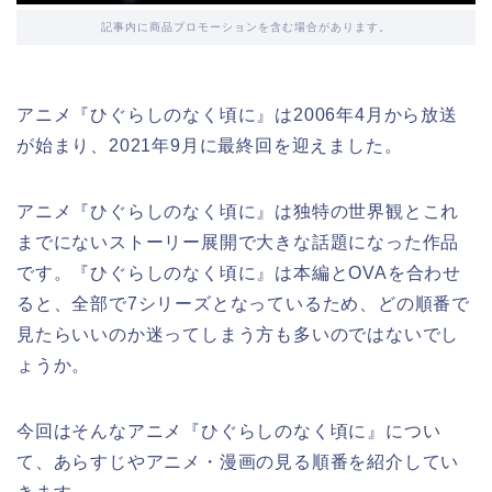
記事内に商品プロモーションを含む場合があります。
アニメ『ひぐらしのなく頃に』は2006年4月から放送
が始まり、2021年9月に最終回を迎えました。
アニメ『ひぐらしのなく頃に』は独特の世界観とこれ
までにないストーリー展開で大きな話題になった作品
です。『ひぐらしのなく頃に』は本編とOVAを合わせ
ると、全部で7シリーズとなっているため、どの順番で
見たらいいのか迷ってしまう方も多いのではないでし
ょうか。
今回はそんなアニメ『ひぐらしのなく頃に』につい
て、あらすじやアニメ・漫画の見る順番を紹介してい