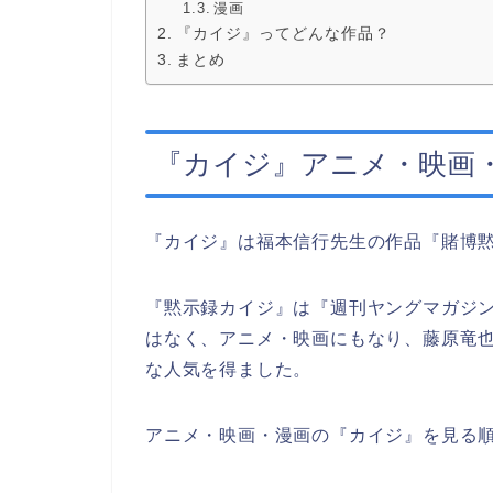
漫画
『カイジ』ってどんな作品？
まとめ
『カイジ』アニメ・映画
『カイジ』は福本信行先生の作品『賭博
『黙示録カイジ』は『週刊ヤングマガジン
はなく、アニメ・映画にもなり、藤原竜
な人気を得ました。
アニメ・映画・漫画の『カイジ』を見る