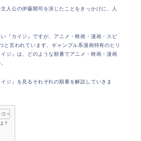
で主人公の伊藤開司を演じたことをきっかけに、人
高い『カイジ』ですが、アニメ・映画・漫画・スピ
1つと言われています。ギャンブル系漫画特有のヒリ
カイジ』は、どのような順番でアニメ・映画・漫画
か。
カイジ』を見るそれぞれの順番を解説していきま
は？