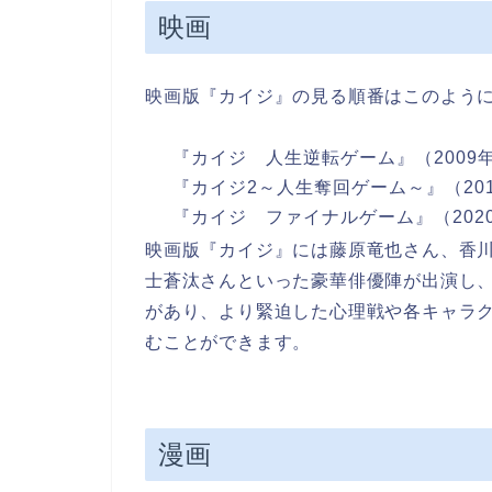
映画
映画版『カイジ』の見る順番はこのよう
『カイジ 人生逆転ゲーム』（2009年
『カイジ2～人生奪回ゲーム～』（201
『カイジ ファイナルゲーム』（2020
映画版『カイジ』には藤原竜也さん、香
士蒼汰さんといった豪華俳優陣が出演し
があり、より緊迫した心理戦や各キャラ
むことができます。
漫画