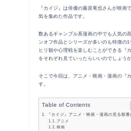
『カイジ』は俳優の藤原竜也さんが映画
気を集めた作品です。
数あるギャンブル系漫画の中でも人気の
ンオフ作品とシリーズが多いのも特徴の
ヒリ観や心理戦を楽しむことができる『
をそれぞれ見ていったらいいのでしょう
そこで今回は、アニメ・映画・漫画の『
す。
Table of Contents
『カイジ』アニメ・映画・漫画の見る順番
アニメ
映画