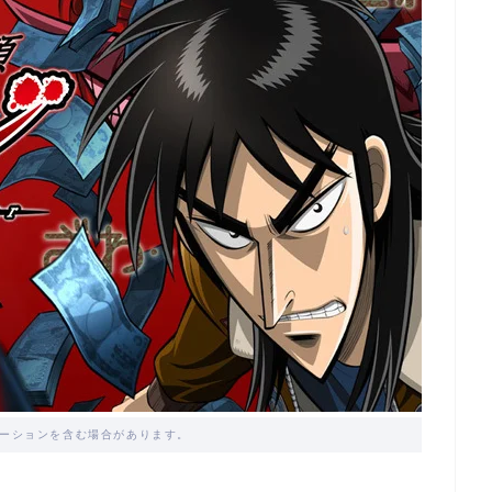
ーションを含む場合があります。