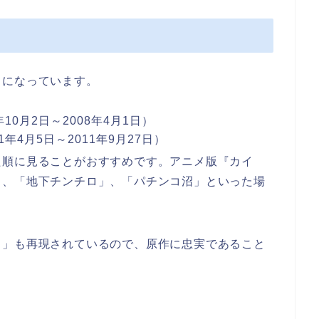
うになっています。
10月2日～2008年4月1日）
年4月5日～2011年9月27日）
た順に見ることがおすすめです。アニメ版『カイ
」、「地下チンチロ」、「パチンコ沼」といった場
…」も再現されているので、原作に忠実であること