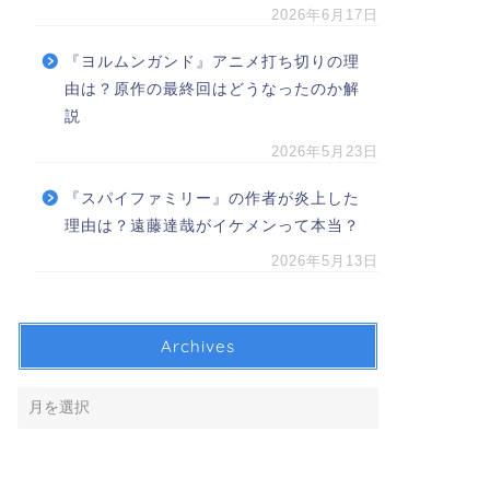
2026年6月17日
『ヨルムンガンド』アニメ打ち切りの理
由は？原作の最終回はどうなったのか解
説
2026年5月23日
『スパイファミリー』の作者が炎上した
理由は？遠藤達哉がイケメンって本当？
2026年5月13日
Archives