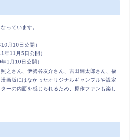
になっています。
10月10日公開）
1年11月5日公開）
年1月10日公開）
川照之さん、伊勢谷友介さん、吉田鋼太郎さん、福
、漫画版にはなかったオリジナルギャンブルや設定
クターの内面を感じられるため、原作ファンも楽し