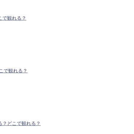
こで観れる？
こで観れる？
る？どこで観れる？