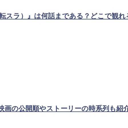
転スラ）』は何話まである？どこで観れ
映画の公開順やストーリーの時系列も紹