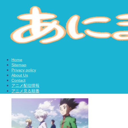
Home
Sitemap
Privacy policy
About Us
Contact
アニメ配信情報
アニメ見る順番