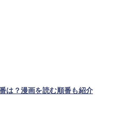
番は？漫画を読む順番も紹介