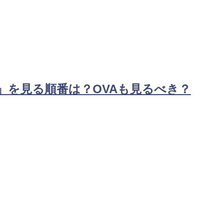
』を見る順番は？OVAも見るべき？