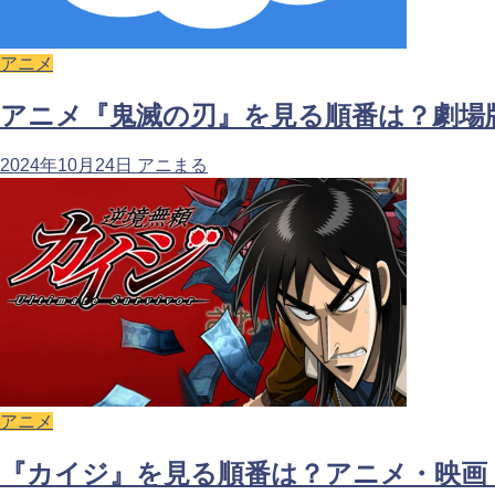
アニメ
アニメ『鬼滅の刃』を見る順番は？劇場
2024年10月24日
アニまる
アニメ
『カイジ』を見る順番は？アニメ・映画