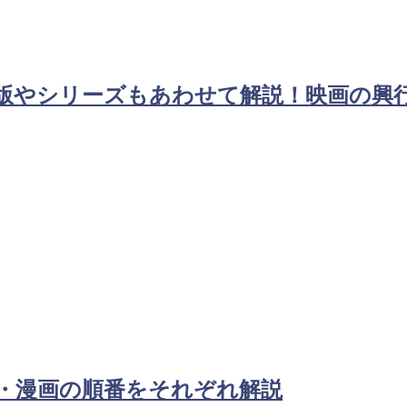
版やシリーズもあわせて解説！映画の興
・漫画の順番をそれぞれ解説