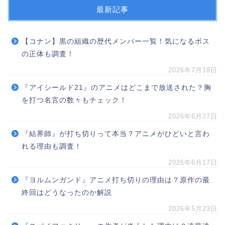
最新記事
【コナン】黒の組織の歴代メンバー一覧！気になるボス
の正体も調査！
2026年7月18日
『アイシールド21』のアニメはどこまで放送された？胸
を打つ名言の数々もチェック！
2026年6月27日
『結界師』が打ち切りって本当？アニメがひどいと言わ
れる理由も調査！
2026年6月17日
『ヨルムンガンド』アニメ打ち切りの理由は？原作の最
終回はどうなったのか解説
2026年5月23日