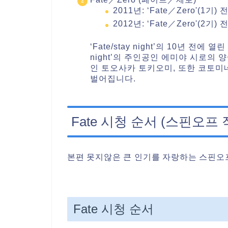
2011년: ‘Fate／Zero'(1기) 
2012년: ‘Fate／Zero'(2기) 
‘Fate/stay night’의 10년 전에 
night’의 주인공인 에미야 시로
인 토오사카 토키오미, 또한 코토미
벌어집니다.
Fate 시청 순서 (스핀오프 
본편 못지않은 큰 인기를 자랑하는 스핀오
Fate 시청 순서