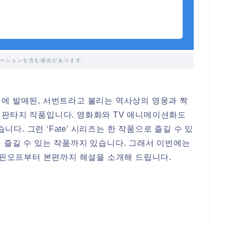
ーションを含む場合があります。
004년에 발매된, 서번트라고 불리는 역사상의 영웅과 짝
 판타지 작품입니다. 영화화와 TV 애니메이션화도
다. 그런 ‘Fate’ 시리즈는 한 작품으로 즐길 수 있
욱 즐길 수 있는 작품까지 있습니다. 그래서 이번에는
 스핀오프부터 본편까지 해설을 소개해 드립니다.