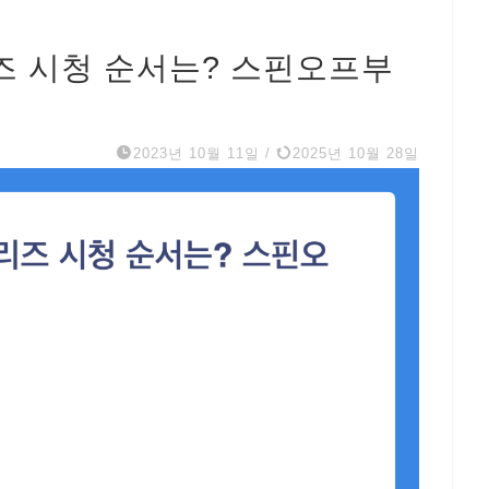
리즈 시청 순서는? 스핀오프부
2023년 10월 11일
/
2025년 10월 28일