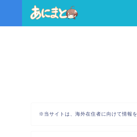
※当サイトは、海外在住者に向けて情報