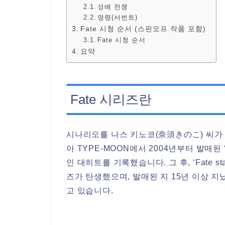
성배 전쟁
영령(서번트)
Fate 시청 순서 (스핀오프 작품 포함)
Fate 시청 순서
요약
Fate 시리즈란
시나리오를 나스 키노코(奈須きのこ) 씨가 
아 TYPE-MOON에서 2004년부터 발매된 ‘F
인 대히트를 기록했습니다. 그 후, ‘Fate s
즈가 탄생했으며, 발매된 지 15년 이상 지났
고 있습니다.