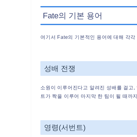
Fate의 기본 용어
여기서 Fate의 기본적인 용어에 대해 각
성배 전쟁
소원이 이루어진다고 알려진 성배를 걸고, 
트가 짝을 이루어 마지막 한 팀이 될 때까
영령(서번트)