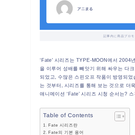
記事内に商品プロモ
‘Fate’ 시리즈는 TYPE-MOON에서 2
을 이루어 성배를 빼앗기 위해 싸우는 다크
되었고, 수많은 스핀오프 작품이 방영되었습니
는 것부터, 시리즈를 통해 보는 것으로 더
애니메이션 ‘Fate’ 시리즈 시청 순서는?
Table of Contents
Fate 시리즈란
Fate의 기본 용어