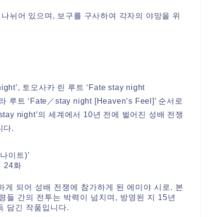
 나뉘어 있으며, 보구를 구사하여 각자의 야망을 위
ght’, 토오사카 린 루트 ‘Fate stay night
트 ‘Fate／stay night [Heaven’s Feel]’ 순서로
stay night’의 세계에서 10년 전에 벌어진 성배 전쟁
니다.
 나이트)’
전 24화
게 되어 성배 전쟁에 참가하게 된 에미야 시로. 본
령들 간의 전투는 박력이 넘치며, 방영된 지 15년
득 담긴 작품입니다.