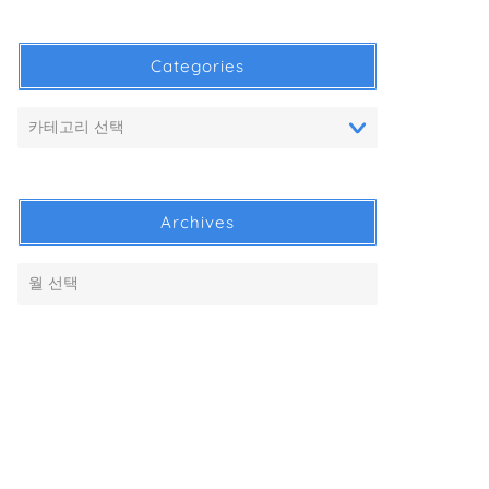
Categories
Archives