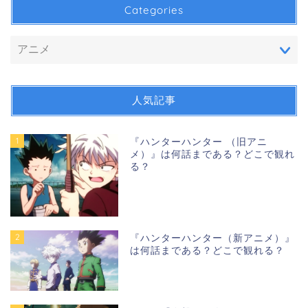
Categories
人気記事
1
『ハンターハンター （旧アニ
メ）』は何話まである？どこで観れ
る？
2
『ハンターハンター（新アニメ）』
は何話まである？どこで観れる？