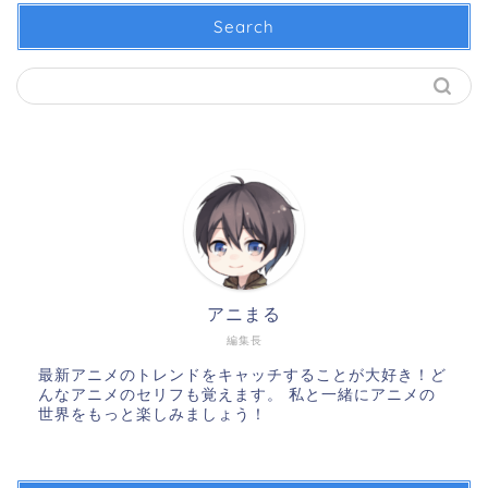
Search
アニまる
編集長
最新アニメのトレンドをキャッチすることが大好き！ど
んなアニメのセリフも覚えます。 私と一緒にアニメの
世界をもっと楽しみましょう！