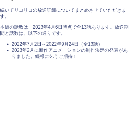
続いてリコリコの放送詳細についてまとめさせていただきま
す。
本編の話数は、2023年4月6日時点で全13話あります。放送期
間と話数は、以下の通りです。
2022年7月2日～2022年9月24日（全13話）
2023年2月に新作アニメーションの制作決定の発表があ
りました。続報に乞うご期待！