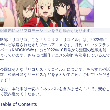
記事内に商品プロモーションを含む場合があります。
略称「リコリコ」こと『リコリス・リコイル』は、2022年に
テレビ放送されたオリジナルアニメです。月刊コミックフラッ
パー（KADOKAWA）では2022年10月号から漫画の連載も始
まっています。さらには新作アニメの制作も決定しているんで
す！
今回はそんな『リコリス・リコイル』について、あらすじや話
数、視聴可能なサービスなどをまとめてご紹介させていただき
ます！
なお、本記事は一切の＂ネタバレを含みません＂ので、安心し
て読み進めてください。
Table of Contents