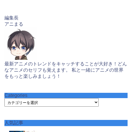
編集長
アニまる
最新アニメのトレンドをキャッチすることが大好き！どん
なアニメのセリフも覚えます。 私と一緒にアニメの世界
をもっと楽しみましょう！
Categories
Categories
人気記事