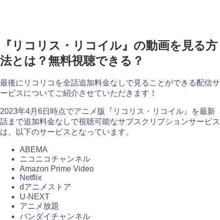
『リコリス・リコイル』の動画を見る方
法とは？無料視聴できる？
最後にリコリコを全話追加料金なしで見ることができる配信サ
ービスについてご紹介させていただきます！
2023年4月6日時点でアニメ版『リコリス・リコイル』を最新
話まで追加料金なしで視聴可能なサブスクリプションサービス
は、以下のサービスとなっています。
ABEMA
ニコニコチャンネル
Amazon Prime Video
Netflix
dアニメストア
U-NEXT
アニメ放題
バンダイチャンネル