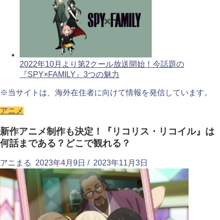
2022年10月より第2クール放送開始！今話題の
『SPY×FAMILY』3つの魅力
※当サイトは、海外在住者に向けて情報を発信しています。
アニメ
新作アニメ制作も決定！『リコリス・リコイル』は
何話まである？どこで観れる？
アニまる
2023年4月9日
/
2023年11月3日