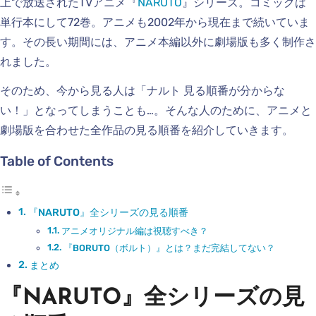
上で放送されたTVアニメ『
NARUTO
』シリーズ。コミックは
単行本にして72巻。アニメも2002年から現在まで続いていま
す。その長い期間には、アニメ本編以外に劇場版も多く制作さ
れました。
そのため、今から見る人は「ナルト 見る順番が分からな
い！」となってしまうことも…。そんな人のために、アニメと
劇場版を合わせた全作品の見る順番を紹介していきます。
Table of Contents
『NARUTO』全シリーズの見る順番
アニメオリジナル編は視聴すべき？
『BORUTO（ボルト）』とは？まだ完結してない？
まとめ
『NARUTO』全シリーズの見