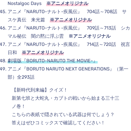
Nostalgoc Days
※アニメオリジナル
アニメ『NARUTO-ナルト-疾風伝』 704話～708話 サ
スケ真伝 来光篇
※アニメオリジナル
アニメ『NARUTO-ナルト-疾風伝』 709話～713話 シカ
マル秘伝 闇の黙に浮ぶ雲
※アニメオリジナル
アニメ『NARUTO-ナルト-疾風伝』 714話～720話 祝言
日和
※アニメオリジナル
劇場版『BORUTO-NARUTO THE MOVIE-』
アニメ『BORUTO NARUTO NEXT GENERATIONS』（第一
部）全293話
【新時代到来編】クイズ！
新第七班と大蛇丸・カブトの戦いから始まる三十三
ノ巻！
こちらの表紙で隠されている武器は何でしょう？
答えはぜひコミックスで確認してください！