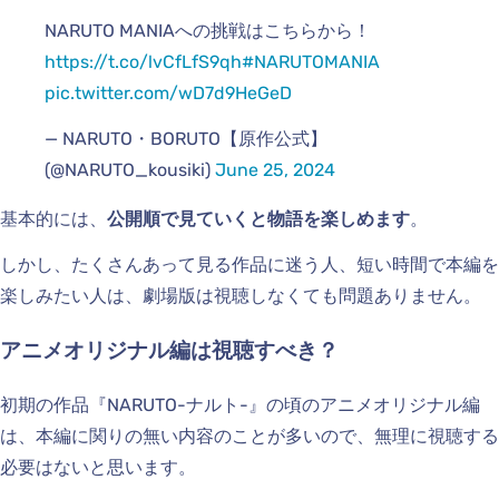
NARUTO MANIAへの挑戦はこちらから！
https://t.co/lvCfLfS9qh
#NARUTOMANIA
pic.twitter.com/wD7d9HeGeD
— NARUTO・BORUTO【原作公式】
(@NARUTO_kousiki)
June 25, 2024
基本的には、
公開順で見ていくと物語を楽しめます
。
しかし、たくさんあって見る作品に迷う人、短い時間で本編を
楽しみたい人は、劇場版は視聴しなくても問題ありません。
アニメオリジナル編は視聴すべき？
初期の作品『NARUTO-ナルト-』の頃のアニメオリジナル編
は、本編に関りの無い内容のことが多いので、無理に視聴する
必要はないと思います。