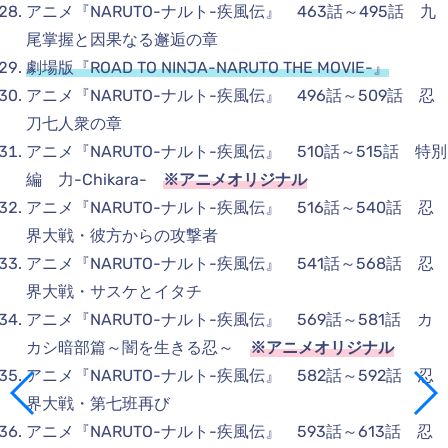
アニメ『NARUTO-ナルト-疾風伝』 463話～495話 九
尾掌握と因果なる邂逅の章
劇場版『ROAD TO NINJA-NARUTO THE MOVIE-』
アニメ『NARUTO-ナルト-疾風伝』 496話～509話 忍
刀七人衆の章
アニメ『NARUTO-ナルト-疾風伝』 510話～515話 特別
編 力-Chikara-
※アニメオリジナル
アニメ『NARUTO-ナルト-疾風伝』 516話～540話 忍
界大戦・彼方からの攻撃者
アニメ『NARUTO-ナルト-疾風伝』 541話～568話 忍
界大戦・サスケとイタチ
アニメ『NARUTO-ナルト-疾風伝』 569話～581話 カ
カシ暗部篇～闇を生きる忍～
※アニメオリジナル
アニメ『NARUTO-ナルト-疾風伝』 582話～592話 忍
界大戦・第七班再び
アニメ『NARUTO-ナルト-疾風伝』 593話～613話 忍