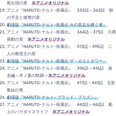
尾出現の章
※アニメオリジナル
アニメ『NARUTO-ナルト-疾風伝』 333話～363話 師
の予言と復讐の章
劇場版『NARUTO-ナルト-疾風伝 火の意志を継ぐ者』
アニメ『NARUTO-ナルト-疾風伝』 364話～371話 六尾
発動の章
※アニメオリジナル
アニメ『NARUTO-ナルト-疾風伝』 372話～395話 二
人の救世主の章
劇場版『NARUTO-ナルト-疾風伝 ザ・ロストタワー』
アニメ『NARUTO-ナルト-疾風伝』 396話～416話 過
去編～木ノ葉の軌跡～
※アニメオリジナル
アニメ『NARUTO-ナルト-疾風伝』 417話～441話 五影
集結の章
劇場版『NARUTO-ナルト- ブラッド・プリズン』
アニメ『NARUTO-ナルト-疾風伝』 442話～462話 船
上のパラダイスライフ
※アニメオリジナル