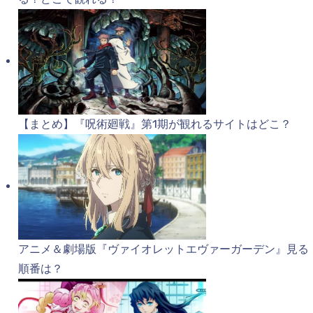
【まとめ】『呪術廻戦』第1期が観れるサイトはどこ？
アニメ＆劇場版『ヴァイオレットエヴァーガーデン』見る
順番は？