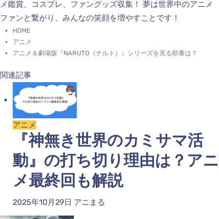
メ鑑賞、コスプレ、ファングッズ収集！ 夢は世界中のアニメ
ファンと繋がり、みんなの笑顔を増やすことです！
HOME
アニメ
アニメ＆劇場版『NARUTO（ナルト）』シリーズを見る順番は？
関連記事
アニメ
『神無き世界のカミサマ活
動』の打ち切り理由は？アニ
メ最終回も解説
2025年10月29日
アニまる