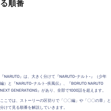
る順番
『NARUTO』は、大きく分けて『NARUTO-ナルト-』（少年
編）と『NARUTO-ナルト-疾風伝』、『BORUTO NARUTO
NEXT GENERATIONS』があり、全部で1000話を超えます。
ここでは、ストーリーの区切りで「〇〇編」や「〇〇の章」と
分けて見る順番を解説していきます。