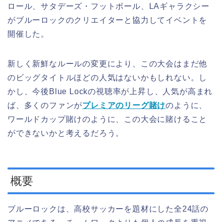
ロール、サタデーズ・フットボール、LAギャラクシー
がブルーロックのクリエイターと協力してイベントを
開催した。
新しく新鮮なルールの変更により、この大会はまだ他
のビッグタイトルほどの人気はないかもしれない。し
かし、今後Blue Lockの視聴率が上昇し、人気が高まれ
ば、多くのファンが
プレミアのリーグ賭け
のように、
ワールドカップ賭けのように、この大会に賭けること
ができないかと考えるだろう。
概要
ブルーロックは、高校サッカーを題材にした全24話の