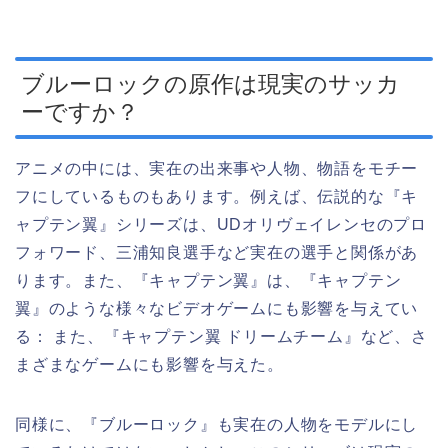
ブルーロックの原作は現実のサッカ
ーですか？
アニメの中には、実在の出来事や人物、物語をモチー
フにしているものもあります。例えば、伝説的な『キ
ャプテン翼』シリーズは、UDオリヴェイレンセのプロ
フォワード、三浦知良選手など実在の選手と関係があ
ります。また、『キャプテン翼』は、『キャプテン
翼』のような様々なビデオゲームにも影響を与えてい
る： また、『キャプテン翼 ドリームチーム』など、さ
まざまなゲームにも影響を与えた。
同様に、『ブルーロック』も実在の人物をモデルにし