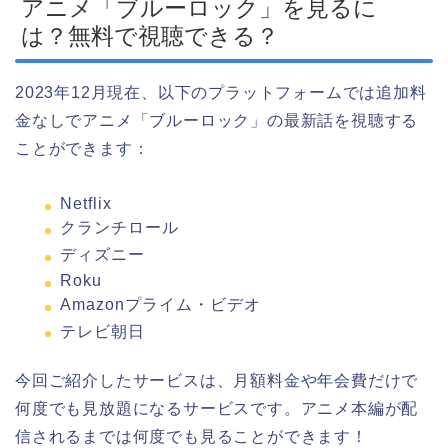
アニメ「ブルーロック」を見るに
は？無料で視聴できる？
2023年12月現在、以下のプラットフォームでは追加料
金なしでアニメ「ブルーロック」の最新話を視聴する
ことができます：
Netflix
クランチロール
ディズニー
Roku
Amazonプライム・ビデオ
テレビ朝日
今回ご紹介したサービスは、月額料金や年会費だけで
何度でも見放題になるサービスです。アニメ本編が配
信されるまでは何度でも見ることができます！