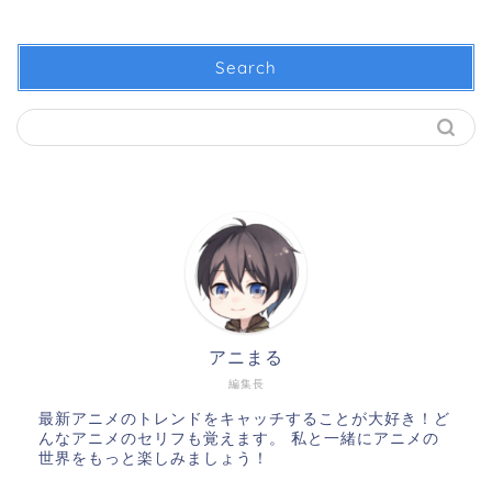
Search
アニまる
編集長
最新アニメのトレンドをキャッチすることが大好き！ど
んなアニメのセリフも覚えます。 私と一緒にアニメの
世界をもっと楽しみましょう！