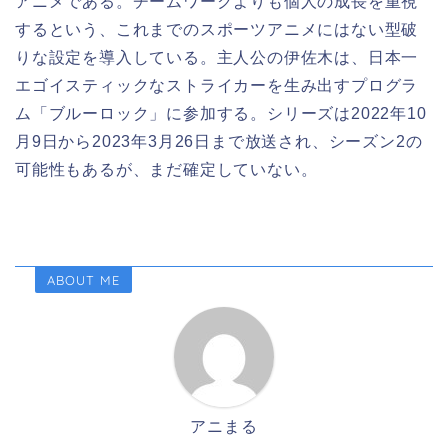
アニメである。チームワークよりも個人の成長を重視
するという、これまでのスポーツアニメにはない型破
りな設定を導入している。主人公の伊佐木は、日本一
エゴイスティックなストライカーを生み出すプログラ
ム「ブルーロック」に参加する。シリーズは2022年10
月9日から2023年3月26日まで放送され、シーズン2の
可能性もあるが、まだ確定していない。
ABOUT ME
アニまる