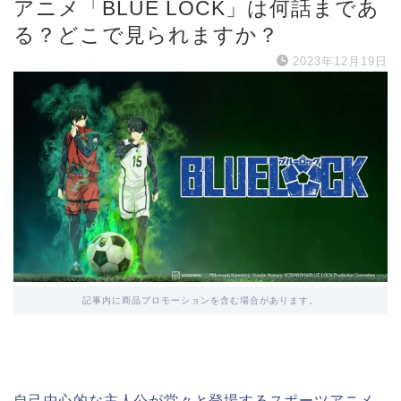
アニメ「BLUE LOCK」は何話まであ
る？どこで見られますか？
2023年12月19日
記事内に商品プロモーションを含む場合があります。
自己中心的な主人公が堂々と登場するスポーツアニメ