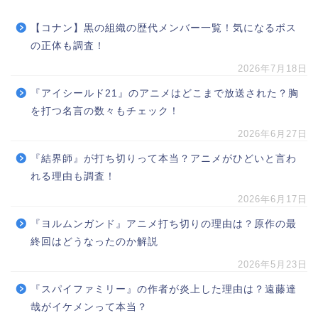
【コナン】黒の組織の歴代メンバー一覧！気になるボス
の正体も調査！
2026年7月18日
『アイシールド21』のアニメはどこまで放送された？胸
を打つ名言の数々もチェック！
2026年6月27日
『結界師』が打ち切りって本当？アニメがひどいと言わ
れる理由も調査！
2026年6月17日
『ヨルムンガンド』アニメ打ち切りの理由は？原作の最
終回はどうなったのか解説
2026年5月23日
『スパイファミリー』の作者が炎上した理由は？遠藤達
哉がイケメンって本当？